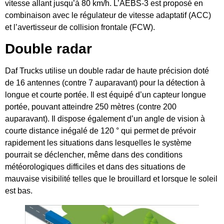
vitesse allant jusqu’à 80 km/h. L’AEBS-3 est proposé en
combinaison avec le régulateur de vitesse adaptatif (ACC)
et l’avertisseur de collision frontale (FCW).
Double radar
Daf Trucks utilise un double radar de haute précision doté
de 16 antennes (contre 7 auparavant) pour la détection à
longue et courte portée. Il est équipé d’un capteur longue
portée, pouvant atteindre 250 mètres (contre 200
auparavant). Il dispose également d’un angle de vision à
courte distance inégalé de 120 ° qui permet de prévoir
rapidement les situations dans lesquelles le système
pourrait se déclencher, même dans des conditions
météorologiques difficiles et dans des situations de
mauvaise visibilité telles que le brouillard et lorsque le soleil
est bas.