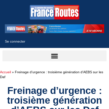
Se connecter
Accueil
»
Freinage d’urgence : troisième génération d’AEBS sur les
Daf
Freinage d’urgence :
troisième génération