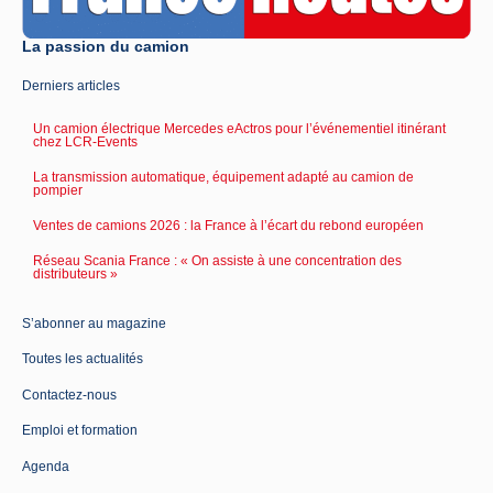
La passion du camion
Derniers articles
Un camion électrique Mercedes eActros pour l’événementiel itinérant
chez LCR-Events
La transmission automatique, équipement adapté au camion de
pompier
Ventes de camions 2026 : la France à l’écart du rebond européen
Réseau Scania France : « On assiste à une concentration des
distributeurs »
S’abonner au magazine
Toutes les actualités
Contactez-nous
Emploi et formation
Agenda