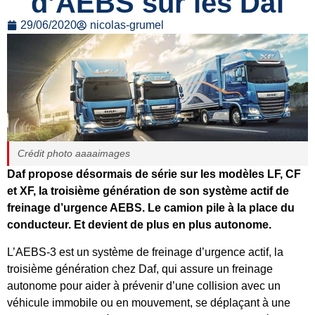
d’AEBS sur les Daf
29/06/2020
nicolas-grumel
Crédit photo aaaaimages
Daf propose désormais de série sur les modèles LF, CF
et XF, la troisième génération de son système actif de
freinage d’urgence AEBS. Le camion pile à la place du
conducteur. Et devient de plus en plus autonome.
L’AEBS-3 est un système de freinage d’urgence actif, la
troisième génération chez Daf, qui assure un freinage
autonome pour aider à prévenir d’une collision avec un
véhicule immobile ou en mouvement, se déplaçant à une