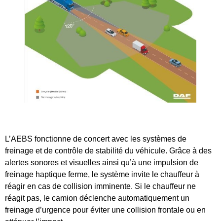
L’AEBS fonctionne de concert avec les systèmes de
freinage et de contrôle de stabilité du véhicule. Grâce à des
alertes sonores et visuelles ainsi qu’à une impulsion de
freinage haptique ferme, le système invite le chauffeur à
réagir en cas de collision imminente. Si le chauffeur ne
réagit pas, le camion déclenche automatiquement un
freinage d’urgence pour éviter une collision frontale ou en