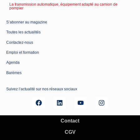
La transmission automatique, équipement adapté au camion de
pompier
S’abonner au magazine
Toutes les actualités
Contactez-nous
Emploi et formation
Agenda
Barèmes
Suivez l’actualité sur nos réseaux sociaux
Contact
CGV