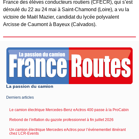
France des élèves conducteurs routiers (CFECR), qui s’est
déroulé du 22 au 24 mai à Saint-Chamond (Loire), a vu la
victoire de Maël Mazier, candidat du lycée polyvalent
Arcisse de Caumont à Bayeux (Calvados).
La passion du camion
Derniers articles
Le camion électrique Mercedes-Benz eActros 400 passe à la ProCabin
Rebond de l’inflation du gazole professionnel à fin juillet 2026
Un camion électrique Mercedes eActros pour l’événementiel itinérant
chez LCR-Events