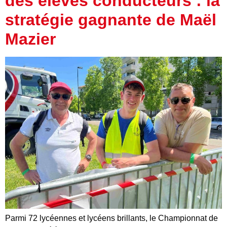
des élèves conducteurs : la
stratégie gagnante de Maël
Mazier
Parmi 72 lycéennes et lycéens brillants, le Championnat de