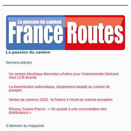
La passion du camion
Derniers articles
Un camion électrique Mercedes eActros pour l’événementiel itinérant
chez LCR-Events
La transmission automatique, équipement adapté au camion de
pompier
Ventes de camions 2026 : la France à l’écart du rebond européen
Réseau Scania France : « On assiste à une concentration des
distributeurs »
S’abonner au magazine