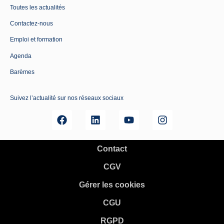
Toutes les actualités
Contactez-nous
Emploi et formation
Agenda
Barèmes
Suivez l’actualité sur nos réseaux sociaux
Contact
CGV
Gérer les cookies
CGU
RGPD