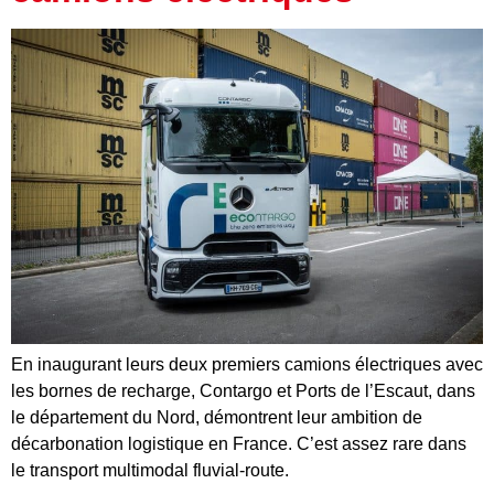
En inaugurant leurs deux premiers camions électriques avec
les bornes de recharge, Contargo et Ports de l’Escaut, dans
le département du Nord, démontrent leur ambition de
décarbonation logistique en France. C’est assez rare dans
le transport multimodal fluvial-route.