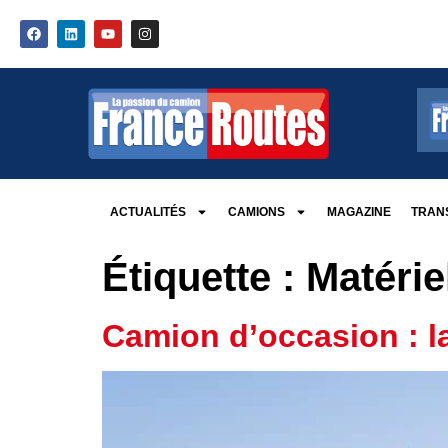
ACTUALITÉS
CAMIONS
MAGAZINE
TRANS
Étiquette :
Matérie
Camion d’occasion : l