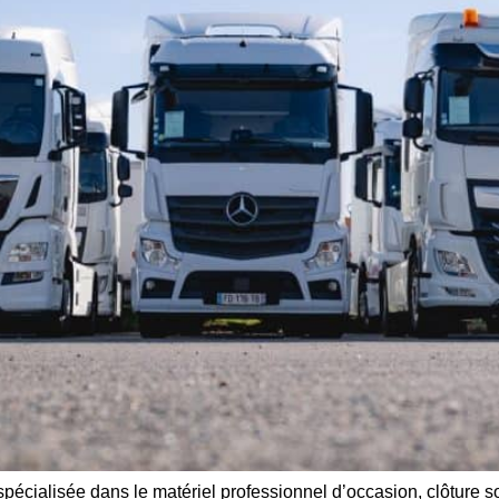
écialisée dans le matériel professionnel d’occasion, clôture s