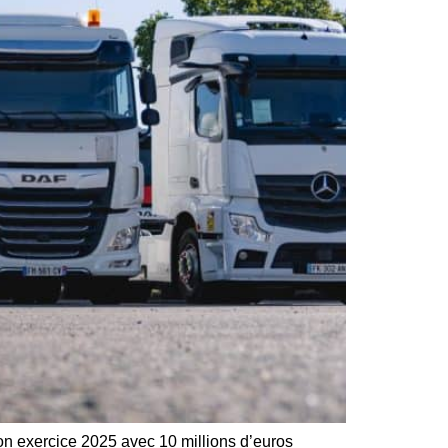
on exercice 2025 avec 10 millions d’euros