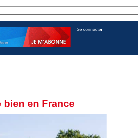
Se connecter
e bien en France