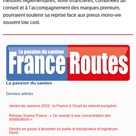
mesures réglementaires, voire financières, combinées au
conseil et à l’accompagnement des marques premium,
pourraient soutenir sa reprise face aux pneus mono-vie
souvent low cost.
La passion du camion
Derniers articles
Ventes de camions 2026 : la France à l’écart du rebond européen
Réseau Scania France : « On assiste à une concentration des
distributeurs »
Geodis en passe d’absorber en partie le transporteur et logisticien
Deret