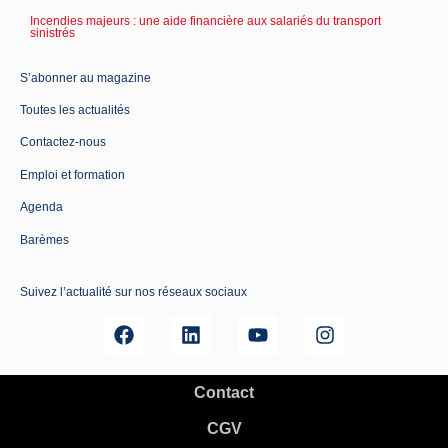
Incendies majeurs : une aide financière aux salariés du transport
sinistrés
S’abonner au magazine
Toutes les actualités
Contactez-nous
Emploi et formation
Agenda
Barèmes
Suivez l’actualité sur nos réseaux sociaux
Contact
CGV