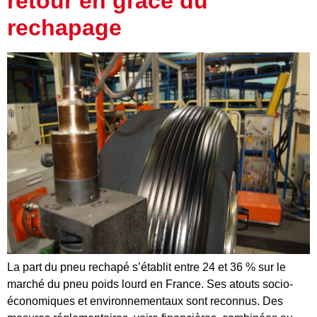
retour en grâce du
rechapage
La part du pneu rechapé s’établit entre 24 et 36 % sur le
marché du pneu poids lourd en France. Ses atouts socio-
économiques et environnementaux sont reconnus. Des