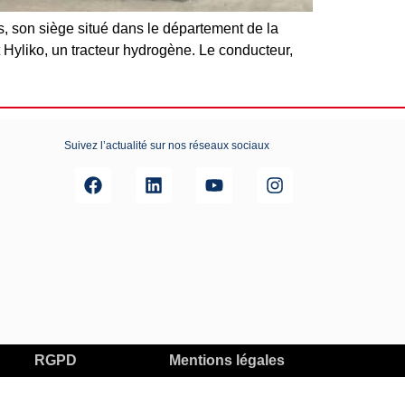
s, son siège situé dans le département de la
t Hyliko, un tracteur hydrogène. Le conducteur,
Suivez l’actualité sur nos réseaux sociaux
RGPD
Mentions légales