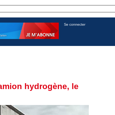
Se connecter
camion hydrogène, le