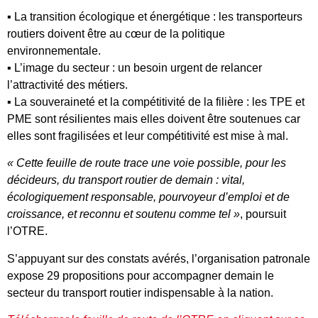
▪ La transition écologique et énergétique : les transporteurs
routiers doivent être au cœur de la politique
environnementale.
▪ L’image du secteur : un besoin urgent de relancer
l’attractivité des métiers.
▪ La souveraineté et la compétitivité de la filière : les TPE et
PME sont résilientes mais elles doivent être soutenues car
elles sont fragilisées et leur compétitivité est mise à mal.
« Cette feuille de route trace une voie possible, pour les
décideurs, du transport routier de demain : vital,
écologiquement responsable, pourvoyeur d’emploi et de
croissance, et reconnu et soutenu comme tel »
, poursuit
l’OTRE.
S’appuyant sur des constats avérés, l’organisation patronale
expose 29 propositions pour accompagner demain le
secteur du transport routier indispensable à la nation.