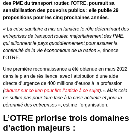
des PME du transport routier, l’OTRE, poursuit sa
sensibilisation des pouvoirs publics : elle publie 29
propositions pour les cinq prochaines années.
« La crise sanitaire a mis en lumière le rôle déterminant des
entreprises de transport routier, majoritairement des PME,
qui sillonnent le pays quotidiennement pour assurer la
continuité de la vie économique de la nation »
, énonce
l’OTRE.
Une première reconnaissance a été obtenue en mars 2022
dans le plan de résilience, avec l’attribution d’une aide
directe d’urgence de 400 millions d’euros à la profession
(
cliquez sur ce lien pour lire l’article à ce sujet
)
.
« Mais cela
ne suffira pas pour faire face à la crise actuelle et pour la
pérennité des entreprises »
, estime l’organisation.
L’OTRE priorise trois domaines
d’action majeurs :