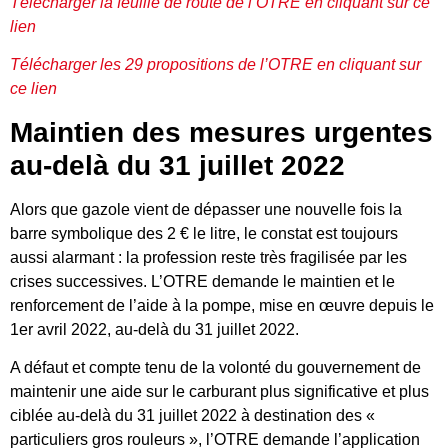
Télécharger la feuille de route de l’OTRE en cliquant sur ce
lien
Télécharger les 29 propositions de l’OTRE en cliquant sur
ce lien
Maintien des mesures urgentes
au-delà du 31 juillet 2022
Alors que gazole vient de dépasser une nouvelle fois la
barre symbolique des 2 € le litre, le constat est toujours
aussi alarmant : la profession reste très fragilisée par les
crises successives. L’OTRE demande le maintien et le
renforcement de l’aide à la pompe, mise en œuvre depuis le
1er avril 2022, au-delà du 31 juillet 2022.
A défaut et compte tenu de la volonté du gouvernement de
maintenir une aide sur le carburant plus significative et plus
ciblée au-delà du 31 juillet 2022 à destination des «
particuliers gros rouleurs », l’OTRE demande l’application