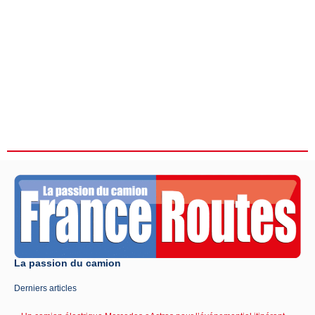
La passion du camion
Derniers articles