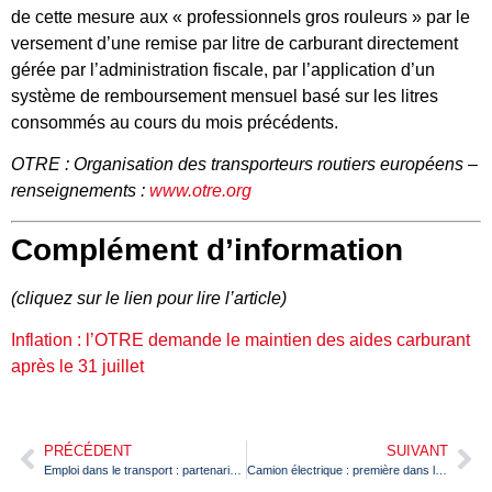
de cette mesure aux « professionnels gros rouleurs » par le
versement d’une remise par litre de carburant directement
gérée par l’administration fiscale, par l’application d’un
système de remboursement mensuel basé sur les litres
consommés au cours du mois précédents.
OTRE : Organisation des transporteurs routiers européens –
renseignements :
www.otre.org
Complément d’information
(cliquez sur le lien pour lire l’article)
Inflation : l’OTRE demande le maintien des aides carburant
après le 31 juillet
PRÉCÉDENT
SUIVANT
Emploi dans le transport : partenariat entre Carcept Prev et OPCO Mobilités
Camion électrique : première dans la collecte de déchets du BTP