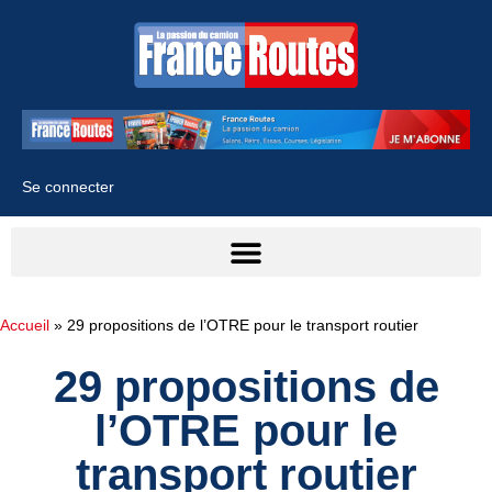
Se connecter
Accueil
»
29 propositions de l’OTRE pour le transport routier
29 propositions de
l’OTRE pour le
transport routier