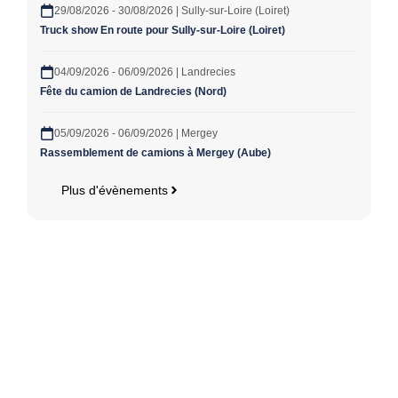
29/08/2026 - 30/08/2026 | Sully-sur-Loire (Loiret)
Truck show En route pour Sully-sur-Loire (Loiret)
04/09/2026 - 06/09/2026 | Landrecies
Fête du camion de Landrecies (Nord)
05/09/2026 - 06/09/2026 | Mergey
Rassemblement de camions à Mergey (Aube)
Plus d'évènements