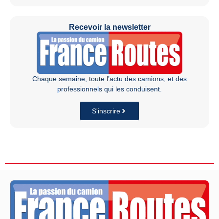
Recevoir la newsletter
Chaque semaine, toute l’actu des camions, et des
professionnels qui les conduisent.
S'inscrire