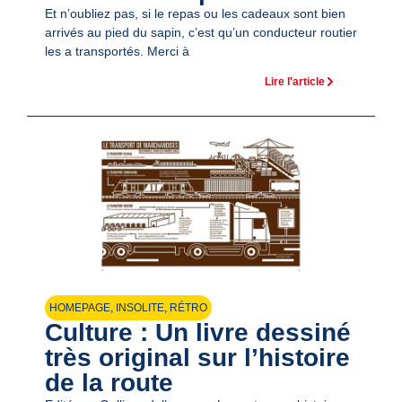
Et n’oubliez pas, si le repas ou les cadeaux sont bien
arrivés au pied du sapin, c’est qu’un conducteur routier
les a transportés. Merci à
Lire l'article
HOMEPAGE
,
INSOLITE
,
RÉTRO
Culture : Un livre dessiné
très original sur l’histoire
de la route