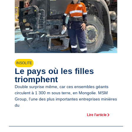
INSOLITE
Le pays où les filles
triomphent
Double surprise même, car ces ensembles géants
circulent à 1 300 m sous terre, en Mongolie. MSM
Group, l’une des plus importantes entreprises minières
du
Lire l'article