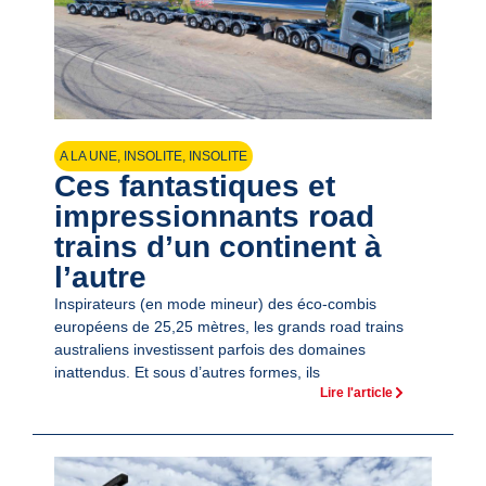
A LA UNE
,
INSOLITE
,
INSOLITE
Ces fantastiques et
impressionnants road
trains d’un continent à
l’autre
Inspirateurs (en mode mineur) des éco-combis
européens de 25,25 mètres, les grands road trains
australiens investissent parfois des domaines
inattendus. Et sous d’autres formes, ils
Lire l'article