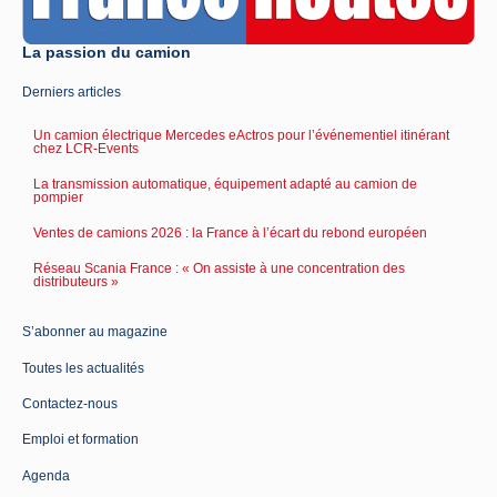
La passion du camion
Derniers articles
Un camion électrique Mercedes eActros pour l’événementiel itinérant
chez LCR-Events
La transmission automatique, équipement adapté au camion de
pompier
Ventes de camions 2026 : la France à l’écart du rebond européen
Réseau Scania France : « On assiste à une concentration des
distributeurs »
S’abonner au magazine
Toutes les actualités
Contactez-nous
Emploi et formation
Agenda