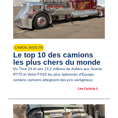
CAMION
,
INSOLITE
Le top 10 des camions
les plus chers du monde
Du Thor 24 et ses 13,2 millions de dollars aux Scania
R770 et Volvo FH16 les plus optionnés d’Europe,
certains camions atteignent des prix vertigineux.
Lire l'article