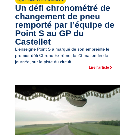
Un défi chronométré de
changement de pneu
remporté par l’équipe de
Point S au GP du
Castellet
L'enseigne Point S a marqué de son empreinte le
premier défi Chrono Extrême, le 23 mai en fin de
journée, sur la piste du circuit
Lire l'article