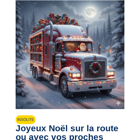
INSOLITE
Joyeux Noël sur la route
ou avec vos proches