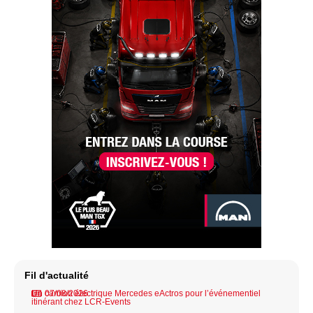
Fil d'actualité
Un camion électrique Mercedes eActros pour l’événementiel
07/08/2026
itinérant chez LCR-Events