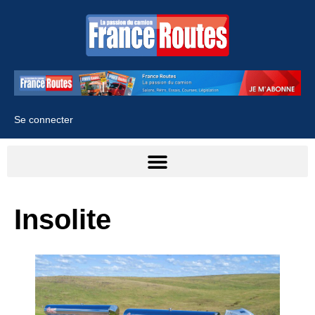
Se connecter
Insolite