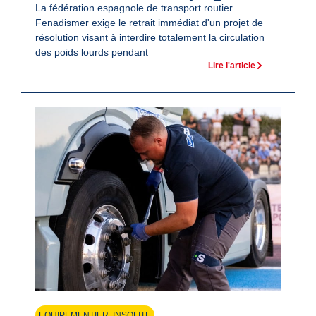
La fédération espagnole de transport routier
Fenadismer exige le retrait immédiat d'un projet de
résolution visant à interdire totalement la circulation
des poids lourds pendant
Lire l'article
EQUIPEMENTIER
,
INSOLITE