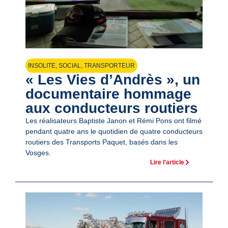
INSOLITE
,
SOCIAL
,
TRANSPORTEUR
« Les Vies d’Andrès », un
documentaire hommage
aux conducteurs routiers
Les réalisateurs Baptiste Janon et Rémi Pons ont filmé
pendant quatre ans le quotidien de quatre conducteurs
routiers des Transports Paquet, basés dans les
Vosges.
Lire l'article