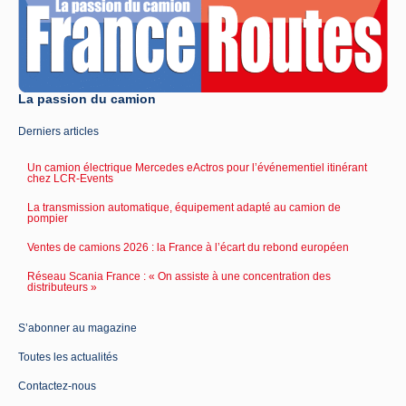
La passion du camion
Derniers articles
Un camion électrique Mercedes eActros pour l’événementiel itinérant
chez LCR-Events
La transmission automatique, équipement adapté au camion de
pompier
Ventes de camions 2026 : la France à l’écart du rebond européen
Réseau Scania France : « On assiste à une concentration des
distributeurs »
S’abonner au magazine
Toutes les actualités
Contactez-nous