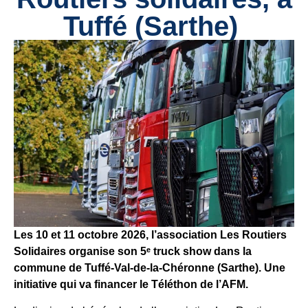
Tuffé (Sarthe)
Les 10 et 11 octobre 2026, l’association Les Routiers
Solidaires organise son 5ᵉ truck show dans la
commune de Tuffé-Val-de-la-Chéronne (Sarthe). Une
initiative qui va financer le Téléthon de l’AFM.