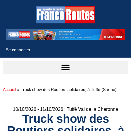
Se connecter
Accueil
»
Truck show des Routiers solidaires, à Tuffé (Sarthe)
10/10/2026 - 11/10/2026 | Tuffé Val de la Chéronne
Truck show des
Routiers solidaires, à