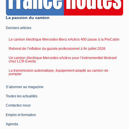
La passion du camion
Derniers articles
Le camion électrique Mercedes-Benz eActros 400 passe à la ProCabin
Rebond de l’inflation du gazole professionnel à fin juillet 2026
Un camion électrique Mercedes eActros pour l’événementiel itinérant
chez LCR-Events
La transmission automatique, équipement adapté au camion de
pompier
S’abonner au magazine
Toutes les actualités
Contactez-nous
Emploi et formation
Agenda