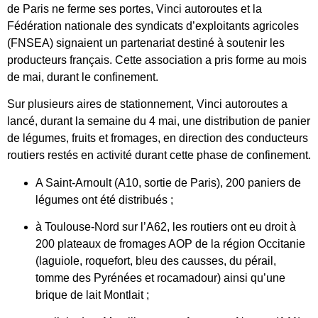
de Paris ne ferme ses portes, Vinci autoroutes et la
Fédération nationale des syndicats d’exploitants agricoles
(FNSEA) signaient un partenariat destiné à soutenir les
producteurs français. Cette association a pris forme au mois
de mai, durant le confinement.
Sur plusieurs aires de stationnement, Vinci autoroutes a
lancé, durant la semaine du 4 mai, une distribution de panier
de légumes, fruits et fromages, en direction des conducteurs
routiers restés en activité durant cette phase de confinement.
A Saint-Arnoult (A10, sortie de Paris), 200 paniers de
légumes ont été distribués ;
à Toulouse-Nord sur l’A62, les routiers ont eu droit à
200 plateaux de fromages AOP de la région Occitanie
(laguiole, roquefort, bleu des causses, du pérail,
tomme des Pyrénées et rocamadour) ainsi qu’une
brique de lait Montlait ;