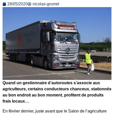
28/05/2020
nicolas-grumel
Quand un gestionnaire d’autoroutes s’associe aux
agriculteurs, certains conducteurs chanceux, stationnés
au bon endroit au bon moment, profitent de produits
frais locaux…
En février dernier, juste avant que le Salon de l’agriculture