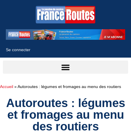
Se connecter
Accueil
»
Autoroutes : légumes et fromages au menu des routiers
Autoroutes : légumes
et fromages au menu
des routiers