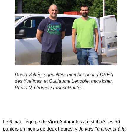
David Vallée, agriculteur membre de la FDSEA
des Yvelines, et Guillaume Lenoble, maraîcher.
Photo N. Grumel / FranceRoutes.
Le 6 mai, l’équipe de Vinci Autoroutes a distribué les 50
paniers en moins de deux heures.
« Je vais l’emmener à la