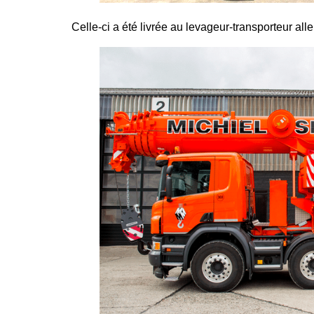
Celle-ci a été livrée au levageur-transporteur 