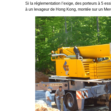
Si la réglementation l’exige, des porteurs à 5 es
à un levageur de Hong Kong, montée sur un Mer