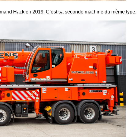
allemand Hack en 2019. C’est sa seconde machine du même type.