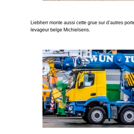
Liebherr monte aussi cette grue sur d’autres po
levageur belge Michielsens.