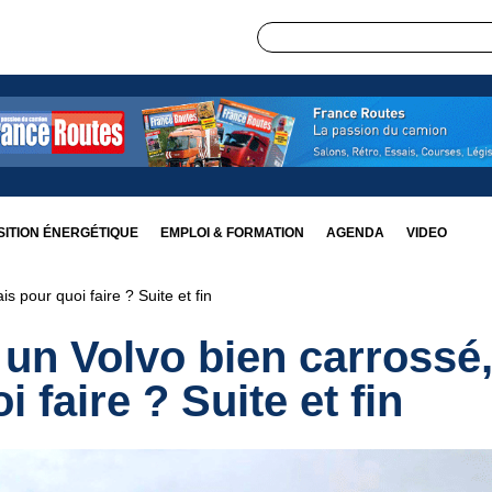
ITION ÉNERGÉTIQUE
EMPLOI & FORMATION
AGENDA
VIDEO
 pour quoi faire ? Suite et fin
un Volvo bien carrossé
 faire ? Suite et fin