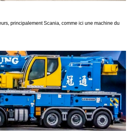
rteurs, principalement Scania, comme ici une machine du