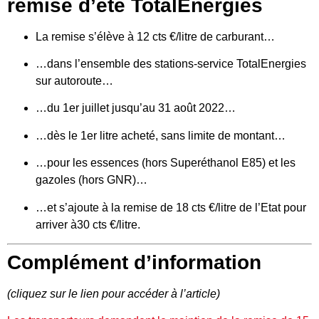
remise d’été TotalEnergies
La remise s’élève à 12 cts €/litre de carburant…
…dans l’ensemble des stations-service TotalEnergies
sur autoroute…
…du 1er juillet jusqu’au 31 août 2022…
…dès le 1er litre acheté, sans limite de montant…
…pour les essences (hors Superéthanol E85) et les
gazoles (hors GNR)…
…et s’ajoute à la remise de 18 cts €/litre de l’Etat pour
arriver à30 cts €/litre.
Complément d’information
(cliquez sur le lien pour accéder à l’article)