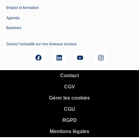
Emploi et formation
Agenda
Barèmes
Suivez l’actualité sur nos réseaux sociaux
Contact
CGV
Gérer les cookies
CGU
RGPD
Mentions légales