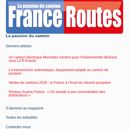
La passion du camion
Derniers articles
Un camion électrique Mercedes eActros pour l’événementiel itinérant
chez LCR-Events
La transmission automatique, équipement adapté au camion de
pompier
Ventes de camions 2026 : la France à l’écart du rebond européen
Réseau Scania France : « On assiste à une concentration des
distributeurs »
S’abonner au magazine
Toutes les actualités
Contactez-nous