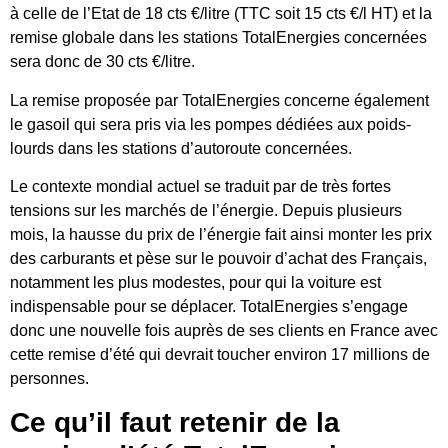
à celle de l’Etat de 18 cts €/litre (TTC soit 15 cts €/l HT) et la
remise globale dans les stations TotalEnergies concernées
sera donc de 30 cts €/litre.
La remise proposée par TotalEnergies concerne également
le gasoil qui sera pris via les pompes dédiées aux poids-
lourds dans les stations d’autoroute concernées.
Le contexte mondial actuel se traduit par de très fortes
tensions sur les marchés de l’énergie. Depuis plusieurs
mois, la hausse du prix de l’énergie fait ainsi monter les prix
des carburants et pèse sur le pouvoir d’achat des Français,
notamment les plus modestes, pour qui la voiture est
indispensable pour se déplacer. TotalEnergies s’engage
donc une nouvelle fois auprès de ses clients en France avec
cette remise d’été qui devrait toucher environ 17 millions de
personnes.
Ce qu’il faut retenir de la