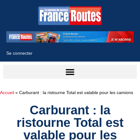
Se connecter
Accueil
»
Carburant : la ristourne Total est valable pour les camions
Carburant : la
ristourne Total est
valable pour les