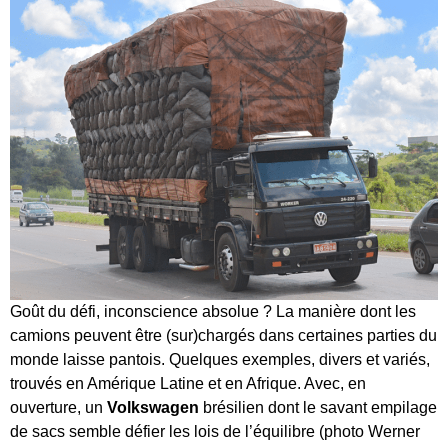
Goût du défi, inconscience absolue ? La manière dont les
camions peuvent être (sur)chargés dans certaines parties du
monde laisse pantois. Quelques exemples, divers et variés,
trouvés en Amérique Latine et en Afrique. Avec, en
ouverture, un
Volkswagen
brésilien dont le savant empilage
de sacs semble défier les lois de l’équilibre (photo Werner