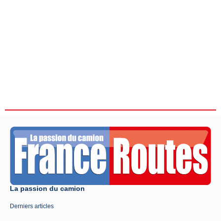
La passion du camion
Derniers articles