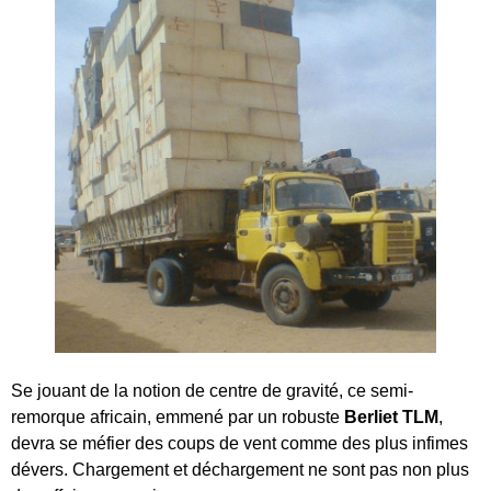
Se jouant de la notion de centre de gravité, ce semi-
remorque africain, emmené par un robuste
Berliet TLM
,
devra se méfier des coups de vent comme des plus infimes
dévers. Chargement et déchargement ne sont pas non plus