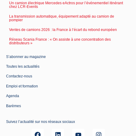
Un camion électrique Mercedes eActros pour l’événementiel itinérant
chez LCR-Events
La transmission automatique, équipement adapté au camion de
pompier
Ventes de camions 2026 : la France à l’écart du rebond européen
Réseau Scania France : « On assiste à une concentration des
distributeurs »
S’abonner au magazine
Toutes les actualités
Contactez-nous
Emploi et formation
Agenda
Barèmes
Suivez l’actualité sur nos réseaux sociaux