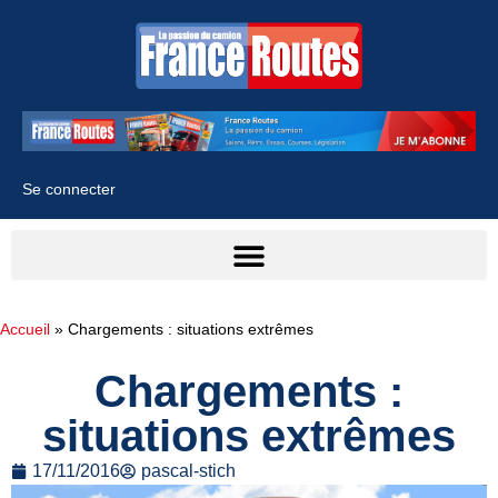
Se connecter
Accueil
»
Chargements : situations extrêmes
Chargements :
situations extrêmes
17/11/2016
pascal-stich