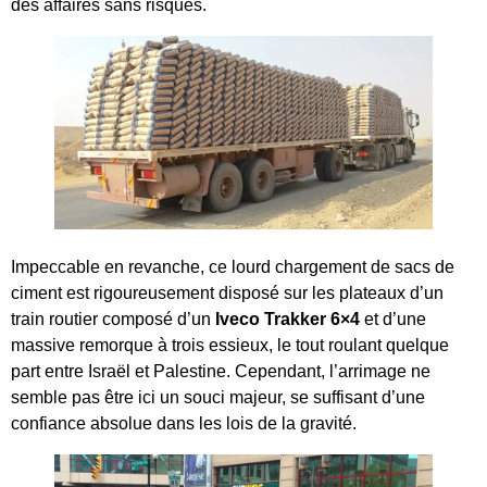
des affaires sans risques.
Impeccable en revanche, ce lourd chargement de sacs de
ciment est rigoureusement disposé sur les plateaux d’un
train routier composé d’un
Iveco Trakker 6×4
et d’une
massive remorque à trois essieux, le tout roulant quelque
part entre Israël et Palestine. Cependant, l’arrimage ne
semble pas être ici un souci majeur, se suffisant d’une
confiance absolue dans les lois de la gravité.