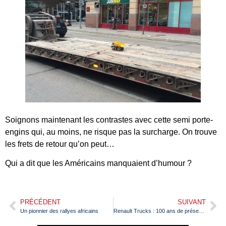
Soignons maintenant les contrastes avec cette semi porte-
engins qui, au moins, ne risque pas la surcharge. On trouve
les frets de retour qu’on peut…
Qui a dit que les Américains manquaient d’humour ?
PRÉCÉDENT
SUIVANT
Un pionnier des rallyes africains
Renault Trucks : 100 ans de présence à Lyon