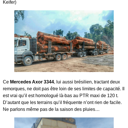
Keifer)
Ce
Mercedes Axor 3344
, lui aussi brésilien, tractant deux
remorques, ne doit pas être loin de ses limites de capacité. Il
est vrai qu’il est homologué là-bas au PTR maxi de 120 t.
D’autant que les terrains qu’il fréquente n’ont rien de facile.
Ne parlons même pas de la saison des pluies…