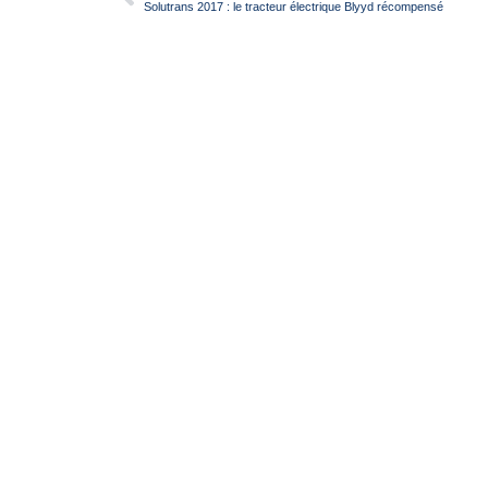
Solutrans 2017 : le tracteur électrique Blyyd récompensé