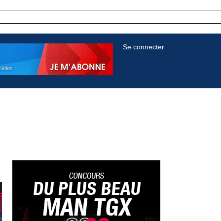
Se connecter