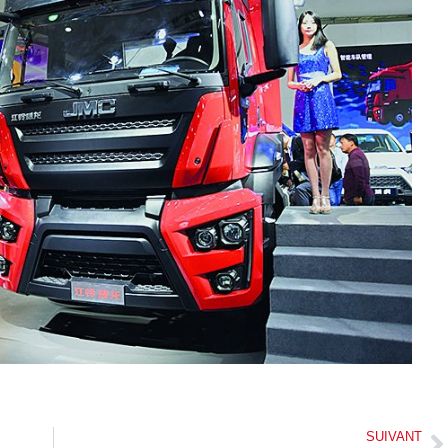
SUIVANT