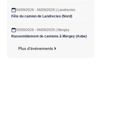
04/09/2026 - 06/09/2026 | Landrecies
Fête du camion de Landrecies (Nord)
05/09/2026 - 06/09/2026 | Mergey
Rassemblement de camions à Mergey (Aube)
Plus d'évènements