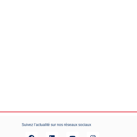
Suivez l’actualité sur nos réseaux sociaux