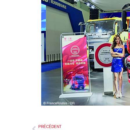
PRÉCÉDENT