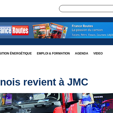
ITION ÉNERGÉTIQUE
EMPLOI & FORMATION
AGENDA
VIDEO
inois revient à JMC