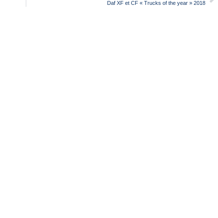
Daf XF et CF « Trucks of the year » 2018