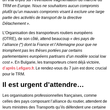
TRM en Europe. Nous ne souhaitons aucun compromis
plutôt qu’un mauvais compromis visant à exclure une large
partie des activités de transport de la directive
Détachement »
.
L’Organisation des transporteurs routiers européens
(OTRE), de son côté, attend beaucoup
« des pays de
l’alliance (*) dont la France et l’Allemagne pour que ne
triomphent pas les thèses portées par certains
parlementaires européens partisans d’un modèle social low
cost »
. En Bulgarie, les transporteurs crient déjà victoire,
d’après Lefigaro.fr
. Le rendez-vous du 7 juin est donc crucial
pour le TRM.
Il est urgent d’attendre…
Les organisations professionnelles françaises, comme
celles des pays composant l’alliance du routier, attendent de
leurs ministres des Transports qu’ils défendent une certaine