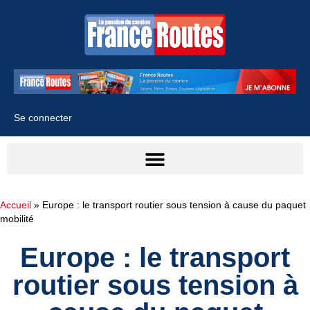
Se connecter
Accueil
»
Europe : le transport routier sous tension à cause du paquet
mobilité
Europe : le transport
routier sous tension à