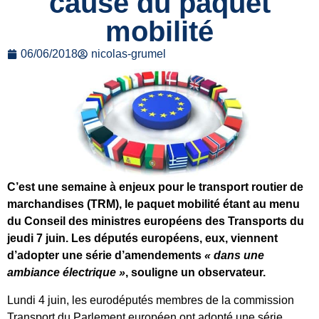
cause du paquet
mobilité
06/06/2018
nicolas-grumel
C’est une semaine à enjeux pour le transport routier de
marchandises (TRM), le paquet mobilité étant au menu
du Conseil des ministres européens des Transports du
jeudi 7 juin. Les députés européens, eux, viennent
d’adopter une série d’amendements
« dans une
ambiance électrique »
, souligne un observateur.
Lundi 4 juin, les eurodéputés membres de la commission
Transport du Parlement européen ont adopté une série