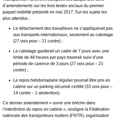
d’amendements sur les trois textes sociaux du premier
paquet mobilité présenté en mai 2017. Sur les sujets les
plus attendus :
Le détachement des travailleurs ne s’appliquerait pas
aux transports internationaux, seulement au cabotage
(27 voix pour – 21 contre) ;
Le cabotage garderait un cadre de 7 jours avec une
limite de 48 heures par pays traversé suivi d’une
période de carence de 3 jours (27 voix pour – 21
contre) ;
Le repos hebdomadaire régulier pourrait être pris en
cabine sur un parking sécurisé certifié (33 voix pour –
14 contre – 1 abstention).
Ce dernier amendement
« ouvre une brèche dans
l’interdiction du repos en cabine »
, souligne la Fédération
nationale des transporteurs routiers (FNTR), organisation