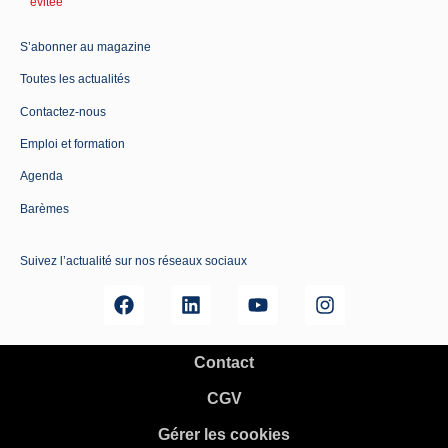
évitée
S’abonner au magazine
Toutes les actualités
Contactez-nous
Emploi et formation
Agenda
Barèmes
Suivez l’actualité sur nos réseaux sociaux
Contact
CGV
Gérer les cookies