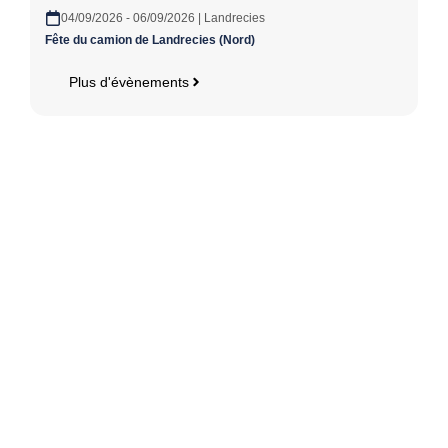
04/09/2026 - 06/09/2026 | Landrecies
Fête du camion de Landrecies (Nord)
Plus d'évènements