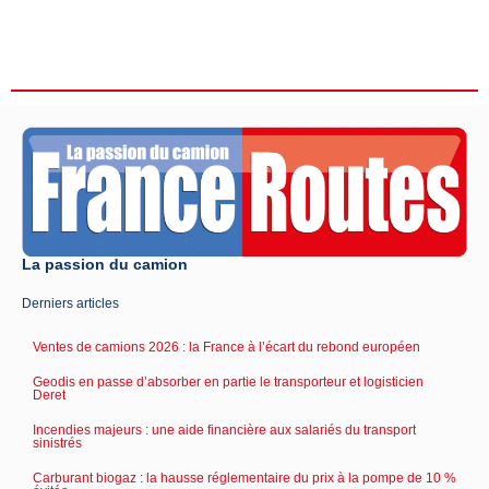
La passion du camion
Derniers articles
Ventes de camions 2026 : la France à l’écart du rebond européen
Geodis en passe d’absorber en partie le transporteur et logisticien
Deret
Incendies majeurs : une aide financière aux salariés du transport
sinistrés
Carburant biogaz : la hausse réglementaire du prix à la pompe de 10 %