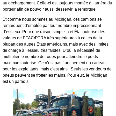
au déchargement. Celle-ci est toujours montée à l’arrière du
porteur afin de pouvoir aussi desservir la remorque.
Et comme nous sommes au Michigan, ces camions se
remarquent d’emblée par leur nombre impressionnant
d’essieux. Pour une raison simple : cet État autorise des
valeurs de PTAC/PTRA très supérieures à celles de la
plupart des autres États américains, mais avec des limites
de charge à l’essieu très faibles. D’où la nécessité de
multiplier le nombre de roues pour atteindre le poids
maximum autorisé. Ce n’est pas franchement un cadeau
pour les exploitants, mais c’est ainsi. Seuls les vendeurs de
pneus peuvent se frotter les mains. Pour eux, le Michigan
est un paradis !