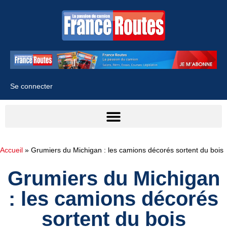
Se connecter
Accueil
»
Grumiers du Michigan : les camions décorés sortent du bois
Grumiers du Michigan
: les camions décorés
sortent du bois