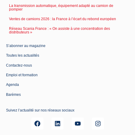
La transmission automatique, équipement adapté au camion de
pompier
Ventes de camions 2026 : la France à l’écart du rebond européen
Réseau Scania France : « On assiste à une concentration des
distributeurs »
S’abonner au magazine
Toutes les actualités
Contactez-nous
Emploi et formation
Agenda
Barèmes
Suivez l’actualité sur nos réseaux sociaux