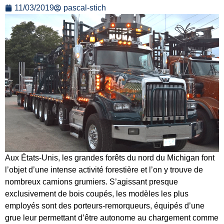
11/03/2019
pascal-stich
Aux États-Unis, les grandes forêts du nord du Michigan font
l’objet d’une intense activité forestière et l’on y trouve de
nombreux camions grumiers. S’agissant presque
exclusivement de bois coupés, les modèles les plus
employés sont des porteurs-remorqueurs, équipés d’une
grue leur permettant d’être autonome au chargement comme