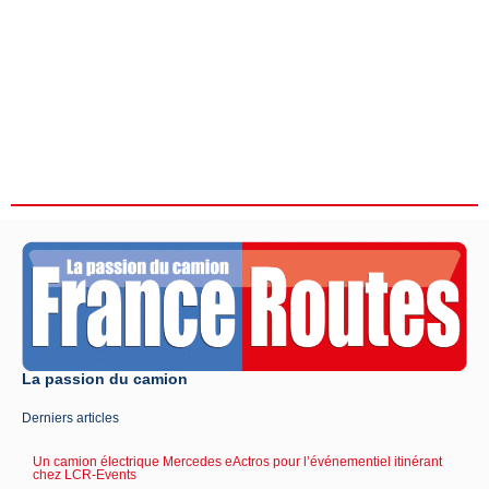
La passion du camion
Derniers articles
Un camion électrique Mercedes eActros pour l’événementiel itinérant
chez LCR-Events