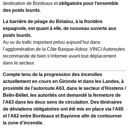
destination de Bordeaux et
obligatoire pour l’ensemble
des poids lourds
.
La barrière de péage du Biriatou, à la frontière
espagnole, est quant à elle, de nouveau ouverte aux
poids lourds.
Au vu du trafic important prévu aujourd’hui dans
l’agglomération de la Côte Basque‐Adour, VINCI Autoroutes
recommande de bien s’informer avant tout déplacement
dans le secteur.
Compte tenu de la progression des incendies
actuellement en cours en Gironde et dans les Landes, à
proximité de l’autoroute A63, dans le secteur d’Hostens /
Belin-Béliet, les autorités ont demandé la fermeture de
l’A63 dans les deux sens de circulation. Des itinéraires
de déviations obligatoires ont été mis en place via l’A65
et l’A62 entre Bordeaux et Bayonne afin de contourner
la zone d’incendie.