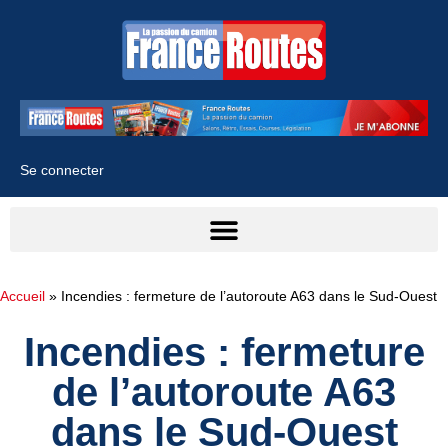
Se connecter
Accueil
»
Incendies : fermeture de l’autoroute A63 dans le Sud-Ouest
Incendies : fermeture
de l’autoroute A63
dans le Sud-Ouest