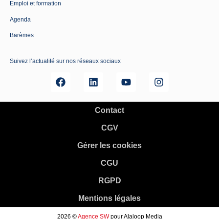
Emploi et formation
Agenda
Barèmes
Suivez l’actualité sur nos réseaux sociaux
Contact
CGV
Gérer les cookies
CGU
RGPD
Mentions légales
2026 ©
Agence SW
pour Alaloop Media