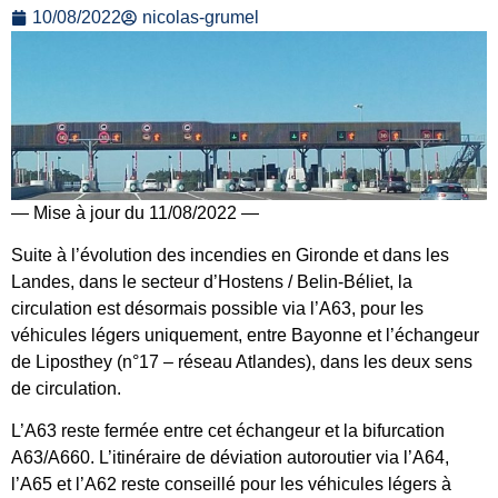
10/08/2022
nicolas-grumel
— Mise à jour du 11/08/2022 —
Suite à l’évolution des incendies en Gironde et dans les
Landes, dans le secteur d’Hostens / Belin‐Béliet, la
circulation est désormais possible via l’A63, pour les
véhicules légers uniquement, entre Bayonne et l’échangeur
de Liposthey (n°17 – réseau Atlandes), dans les deux sens
de circulation.
L’A63 reste fermée entre cet échangeur et la bifurcation
A63/A660. L’itinéraire de déviation autoroutier via l’A64,
l’A65 et l’A62 reste conseillé pour les véhicules légers à