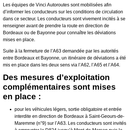
Les équipes de Vinci Autoroutes sont mobilisées afin
d’informer les conducteurs sur les conditions de circulation
dans ce secteur. Les conducteurs sont vivement incités à se
renseigner avant de prendre la route en direction de
Bordeaux ou de Bayonne pour connaître les déviations
mises en place.
Suite à la fermeture de l’A63 demandée par les autorités
entre Bordeaux et Bayonne, un itinéraire de déviations a été
mis en place dans les deux sens via l’A62, l’A65 et l’A64.
Des mesures d’exploitation
complémentaires sont mises
en place :
pour les véhicules légers, sortie obligatoire et entrée
interdite en direction de Bordeaux à Saint-Geours-de-
Maremme (n°9) sur l’A63. Les conducteurs sont invités