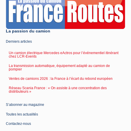
La passion du camion
Derniers articles
Un camion électrique Mercedes eActros pour l’événementiel itinérant
chez LCR-Events
La transmission automatique, équipement adapté au camion de
pompier
Ventes de camions 2026 : la France à l’écart du rebond européen
Réseau Scania France : « On assiste à une concentration des
distributeurs »
S’abonner au magazine
Toutes les actualités
Contactez-nous