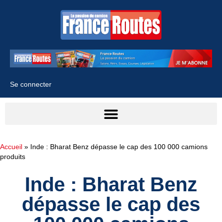
Se connecter
Accueil
»
Inde : Bharat Benz dépasse le cap des 100 000 camions
produits
Inde : Bharat Benz
dépasse le cap des