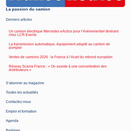
La passion du camion
Derniers articles
Un camion électrique Mercedes eActros pour l’événementiel itinérant
chez LCR-Events
La transmission automatique, équipement adapté au camion de
pompier
Ventes de camions 2026 : la France à l’écart du rebond européen
Réseau Scania France : « On assiste à une concentration des
distributeurs »
S’abonner au magazine
Toutes les actualités
Contactez-nous
Emploi et formation
Agenda
Barèmes