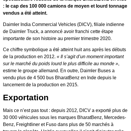
: le cap des 100 000 camions de moyen et lourd tonnage
vendus a été atteint.
Daimler India Commercial Vehicles (DICV), filiale indienne
de Daimler Truck, a annoncé avoir franchi cette étape
importante de son histoire au premier trimestre 2020.
Ce chiffre symbolique a été atteint huit ans après les débuts
de la production en 2012.
« Il s’agit d’un moment important
sur le marché du poids lourd le plus difficile au monde »
,
estime le groupe allemand. En outre, Daimler Buses a
vendu plus de 4 500 bus BharatBenz en Inde depuis le
lancement de la production en 2015.
Exportation
Mais ce n’est pas tout : depuis 2012, DICV a exporté plus de
30 000 véhicules sous les marques BharatBenz, Mercedes-
Benz, Freightliner et Fuso dans plus de 50 marchés à