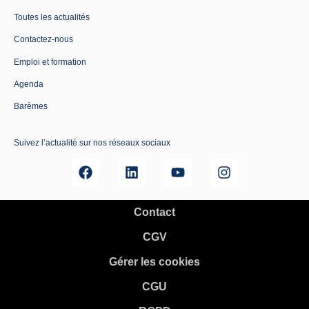
Toutes les actualités
Contactez-nous
Emploi et formation
Agenda
Barèmes
Suivez l’actualité sur nos réseaux sociaux
Contact
CGV
Gérer les cookies
CGU