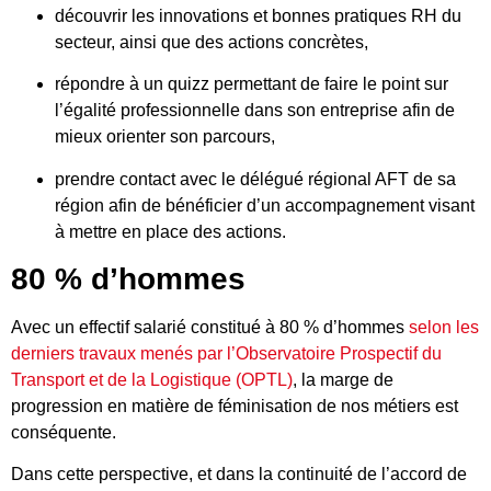
découvrir les innovations et bonnes pratiques RH du
secteur, ainsi que des actions concrètes,
répondre à un quizz permettant de faire le point sur
l’égalité professionnelle dans son entreprise afin de
mieux orienter son parcours,
prendre contact avec le délégué régional AFT de sa
région afin de bénéficier d’un accompagnement visant
à mettre en place des actions.
80 % d’hommes
Avec un effectif salarié constitué à 80 % d’hommes
selon les
derniers travaux menés par l’Observatoire Prospectif du
Transport et de la Logistique (OPTL)
, la marge de
progression en matière de féminisation de nos métiers est
conséquente.
Dans cette perspective, et dans la continuité de l’accord de