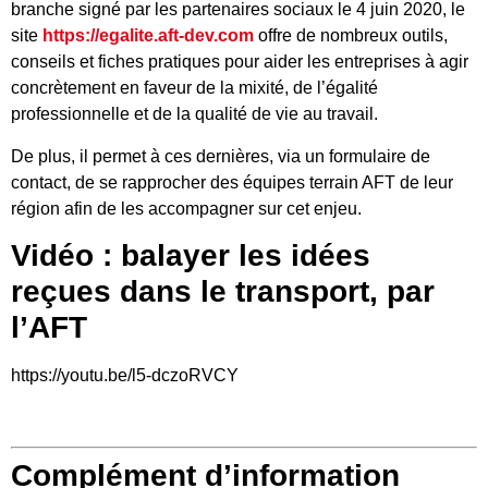
branche signé par les partenaires sociaux le 4 juin 2020, le
site
https://egalite.aft-dev.com
offre de nombreux outils,
conseils et fiches pratiques pour aider les entreprises à agir
concrètement en faveur de la mixité, de l’égalité
professionnelle et de la qualité de vie au travail.
De plus, il permet à ces dernières, via un formulaire de
contact, de se rapprocher des équipes terrain AFT de leur
région afin de les accompagner sur cet enjeu.
Vidéo : balayer les idées
reçues dans le transport, par
l’AFT
https://youtu.be/l5-dczoRVCY
Complément d’information