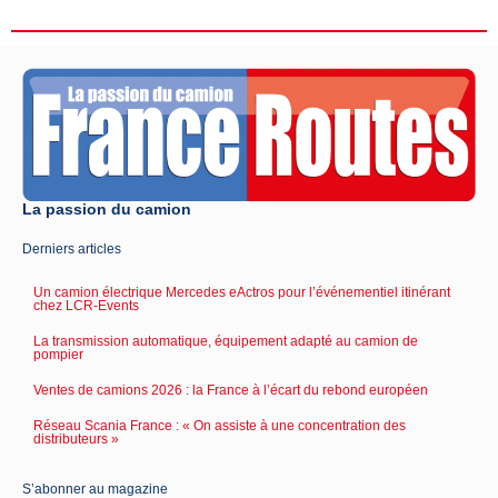
La passion du camion
Derniers articles
Un camion électrique Mercedes eActros pour l’événementiel itinérant
chez LCR-Events
La transmission automatique, équipement adapté au camion de
pompier
Ventes de camions 2026 : la France à l’écart du rebond européen
Réseau Scania France : « On assiste à une concentration des
distributeurs »
S’abonner au magazine