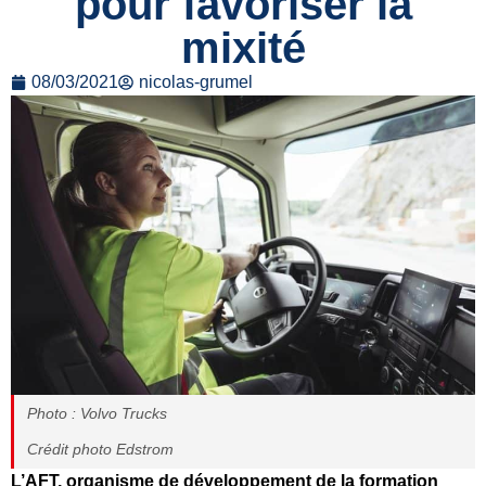
pour favoriser la
mixité
08/03/2021
nicolas-grumel
Photo : Volvo Trucks
Crédit photo Edstrom
L’AFT, organisme de développement de la formation