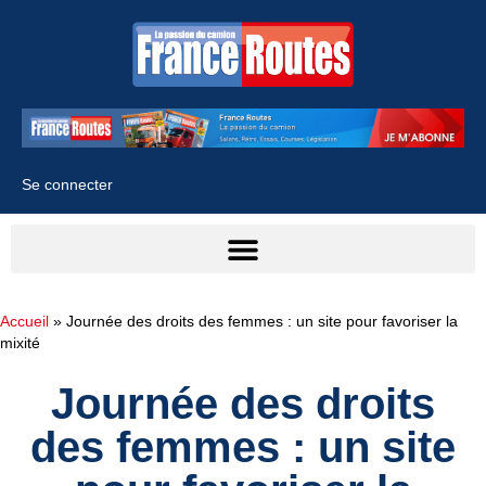
Se connecter
Accueil
»
Journée des droits des femmes : un site pour favoriser la
mixité
Journée des droits
des femmes : un site