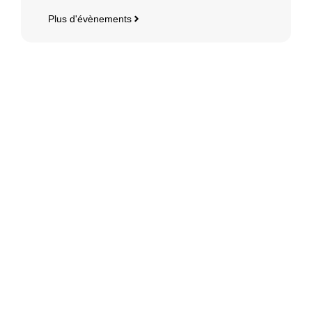
Plus d'évènements