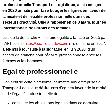
professionnelle Transport et Logistique, a mis en ligne
en 2020 un site pour faire bouger les lignes en faveur de
la mixité et de l’égalité professionnelle dans ces
secteurs d’activité. Utile à rappeler en ce 8 mars, journée
internationale des droits des femmes.
Issu de la démarche « Itinéraire égalité » lancée en 2015 par
l’AFT, le site
https://egalite.aft-dev.com
mis en ligne en 2017,
a été mis à jour suite à la signature, en juin 2020, d’un
accord de branche pour l’égalité professionnelle entre les
femmes et les hommes.
Egalité professionnelle
L’objectif de cette plateforme, permettre aux entreprises du
Transport-Logistique désireuses d’agir en faveur de la mixité
et de l’égalité professionnelle de :
consulter les obligations légales dans ce domaine,