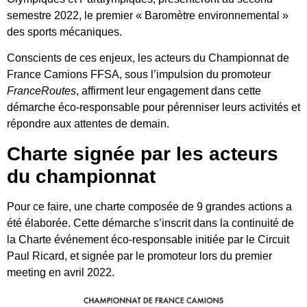
semestre 2022, le premier « Baromètre environnemental »
des sports mécaniques.
Conscients de ces enjeux, les acteurs du Championnat de
France Camions FFSA, sous l’impulsion du promoteur
FranceRoutes
, affirment leur engagement dans cette
démarche éco-responsable pour pérenniser leurs activités et
répondre aux attentes de demain.
Charte signée par les acteurs
du championnat
Pour ce faire, une charte composée de 9 grandes actions a
été élaborée. Cette démarche s’inscrit dans la continuité de
la Charte événement éco-responsable initiée par le Circuit
Paul Ricard, et signée par le promoteur lors du premier
meeting en avril 2022.