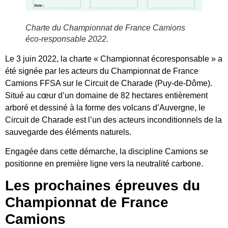
Charte du Championnat de France Camions
éco-responsable 2022.
Le 3 juin 2022, la charte « Championnat écoresponsable » a
été signée par les acteurs du Championnat de France
Camions FFSA sur le Circuit de Charade (Puy-de-Dôme).
Situé au cœur d’un domaine de 82 hectares entièrement
arboré et dessiné à la forme des volcans d’Auvergne, le
Circuit de Charade est l’un des acteurs inconditionnels de la
sauvegarde des éléments naturels.
Engagée dans cette démarche, la discipline Camions se
positionne en première ligne vers la neutralité carbone.
Les prochaines épreuves du
Championnat de France
Camions