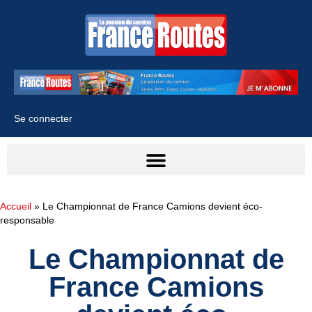
Se connecter
Accueil
»
Le Championnat de France Camions devient éco-
responsable
Le Championnat de
France Camions