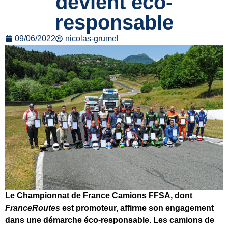
devient éco-
responsable
09/06/2022
nicolas-grumel
Le Championnat de France Camions FFSA, dont
FranceRoutes
est promoteur, affirme son engagement
dans une démarche éco-responsable. Les camions de