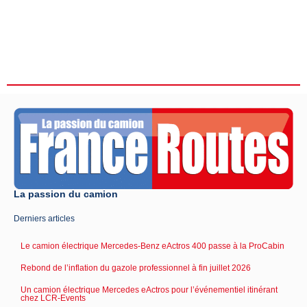
La passion du camion
Derniers articles
Le camion électrique Mercedes-Benz eActros 400 passe à la ProCabin
Rebond de l’inflation du gazole professionnel à fin juillet 2026
Un camion électrique Mercedes eActros pour l’événementiel itinérant
chez LCR-Events