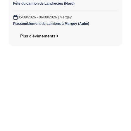
Fête du camion de Landrecies (Nord)
05/09/2026 - 06/09/2026 | Mergey
Rassemblement de camions à Mergey (Aube)
Plus d'évènements