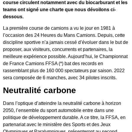
course circulent notamment avec du biocarburant et les
teams ont signé une charte que nous dévoilons ci-
dessous.
La première course de camions a vu le jour en 1981 à
l’occasion des 24 Heures du Mans Camions. Depuis, cette
discipline sportive n’a jamais cessé d’évoluer dans le but de
proposer, aux visiteurs, concurrents et partenaires, la
meilleure expérience possible. Aujourd’hui, le Championnat
de France Camions FFSA (*) bat des records en
rassemblant plus de 160 000 spectateurs par saison. 2022
sera composée de 6 manches, avec 34 pilotes inscrits.
Neutralité carbone
Dans l’optique d’atteindre la neutralité carbone à horizon
2050, l’ensemble du sport automobile entre dans une
politique de développement durable. A ce titre, la FFSA, en
partenariat avec le ministère des Sports et des Jeux
Olympiques et Paralympiques, présenteront au second