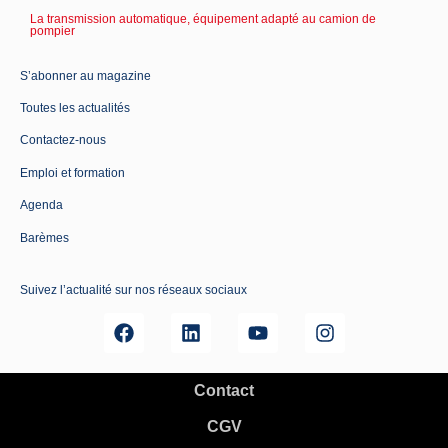
La transmission automatique, équipement adapté au camion de
pompier
S’abonner au magazine
Toutes les actualités
Contactez-nous
Emploi et formation
Agenda
Barèmes
Suivez l’actualité sur nos réseaux sociaux
Contact
CGV