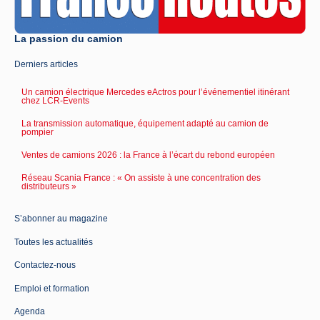
La passion du camion
Derniers articles
Un camion électrique Mercedes eActros pour l’événementiel itinérant
chez LCR-Events
La transmission automatique, équipement adapté au camion de
pompier
Ventes de camions 2026 : la France à l’écart du rebond européen
Réseau Scania France : « On assiste à une concentration des
distributeurs »
S’abonner au magazine
Toutes les actualités
Contactez-nous
Emploi et formation
Agenda