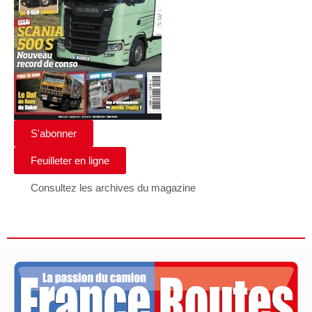
S'abonner
Feuilleter en ligne
Consultez les archives du magazine