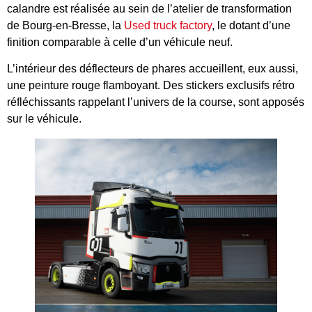
calandre est réalisée au sein de l’atelier de transformation
de Bourg-en-Bresse, la
Used truck factory
, le dotant d’une
finition comparable à celle d’un véhicule neuf.
L’intérieur des déflecteurs de phares accueillent, eux aussi,
une peinture rouge flamboyant. Des stickers exclusifs rétro
réfléchissants rappelant l’univers de la course, sont apposés
sur le véhicule.