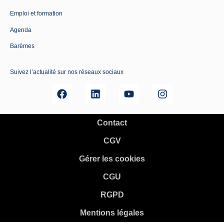
Emploi et formation
Agenda
Barèmes
Suivez l’actualité sur nos réseaux sociaux
Contact
CGV
Gérer les cookies
CGU
RGPD
Mentions légales