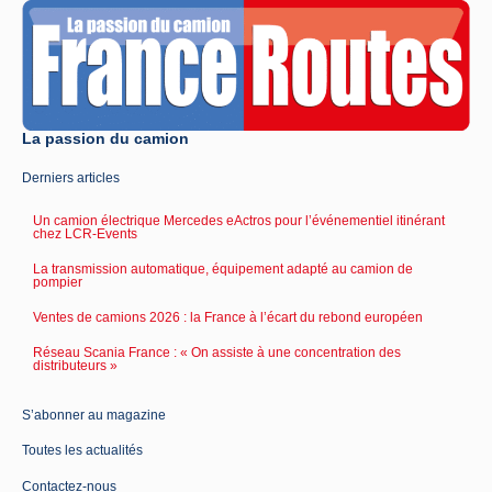
La passion du camion
Derniers articles
Un camion électrique Mercedes eActros pour l’événementiel itinérant
chez LCR-Events
La transmission automatique, équipement adapté au camion de
pompier
Ventes de camions 2026 : la France à l’écart du rebond européen
Réseau Scania France : « On assiste à une concentration des
distributeurs »
S’abonner au magazine
Toutes les actualités
Contactez-nous