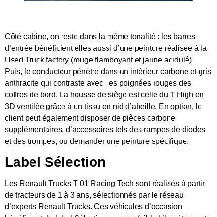
Côté cabine, on reste dans la même tonalité : les barres
d’entrée bénéficient elles aussi d’une peinture réalisée à la
Used Truck factory (rouge flamboyant et jaune acidulé).
Puis, le conducteur pénètre dans un intérieur carbone et gris
anthracite qui contraste avec les poignées rouges des
coffres de bord. La housse de siège est celle du T High en
3D ventilée grâce à un tissu en nid d’abeille. En option, le
client peut également disposer de pièces carbone
supplémentaires, d’accessoires tels des rampes de diodes
et des trompes, ou demander une peinture spécifique.
Label Sélection
Les Renault Trucks T 01 Racing Tech sont réalisés à partir
de tracteurs de 1 à 3 ans, sélectionnés par le réseau
d’experts Renault Trucks. Ces véhicules d’occasion