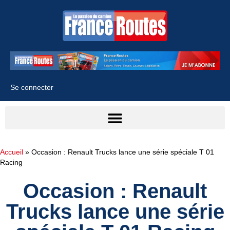
Se connecter
Accueil
»
Occasion : Renault Trucks lance une série spéciale T 01
Racing
Occasion : Renault
Trucks lance une série