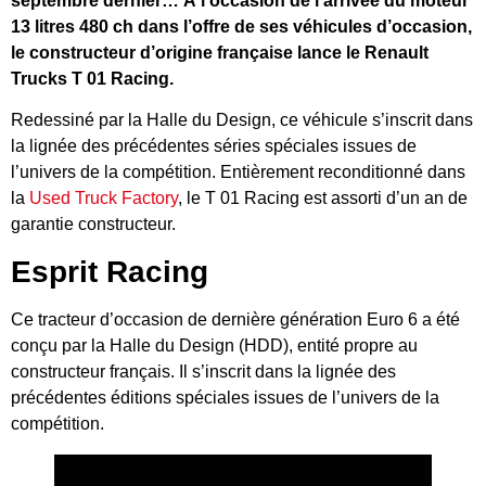
septembre dernier… À l’occasion de l’arrivée du moteur
13 litres 480 ch dans l’offre de ses véhicules d’occasion,
le constructeur d’origine française lance le Renault
Trucks T 01 Racing.
Redessiné par la Halle du Design, ce véhicule s’inscrit dans
la lignée des précédentes séries spéciales issues de
l’univers de la compétition. Entièrement reconditionné dans
la
Used Truck Factory
, le T 01 Racing est assorti d’un an de
garantie constructeur.
Esprit Racing
Ce tracteur d’occasion de dernière génération Euro 6 a été
conçu par la Halle du Design (HDD), entité propre au
constructeur français. Il s’inscrit dans la lignée des
précédentes éditions spéciales issues de l’univers de la
compétition.