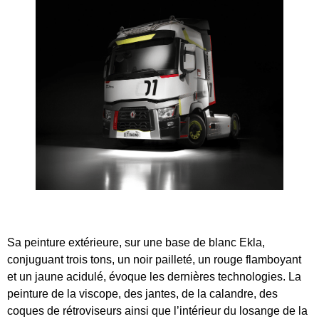
Sa peinture extérieure, sur une base de blanc Ekla,
conjuguant trois tons, un noir pailleté, un rouge flamboyant
et un jaune acidulé, évoque les dernières technologies. La
peinture de la viscope, des jantes, de la calandre, des
coques de rétroviseurs ainsi que l’intérieur du losange de la