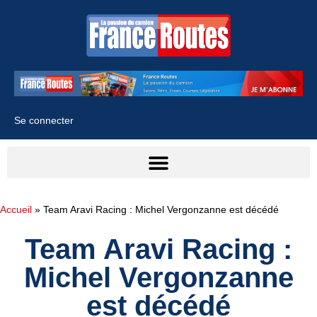
Se connecter
Accueil
»
Team Aravi Racing : Michel Vergonzanne est décédé
Team Aravi Racing :
Michel Vergonzanne
est décédé