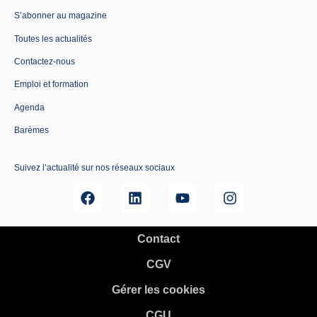
S’abonner au magazine
Toutes les actualités
Contactez-nous
Emploi et formation
Agenda
Barèmes
Suivez l’actualité sur nos réseaux sociaux
Contact
CGV
Gérer les cookies
CGU