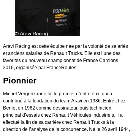
Aravi Racing est cette équipe née par la volonté de salariés
et anciens salariés de Renault Trucks. Elle est l’une des
favorites du nouveau championnat de France Camions
2018, organisée par FranceRoutes.
Pionnier
Michel Vergonzanne fut le premier d’entre eux, qui
a
contribué à la fondation du team Aravi en 1986.
Entré c
hez
Berliet en 1962 comme dessinateur, puis technicien
principal d’essais chez Renault Véhicules Industriels, il a
effectué la fin de sa carrière chez Renault Trucks à la
direction de l’analyse de la concurrence. Né le 26 avril 1944,