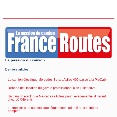
La passion du camion
Derniers articles
Le camion électrique Mercedes-Benz eActros 400 passe à la ProCabin
Rebond de l’inflation du gazole professionnel à fin juillet 2026
Un camion électrique Mercedes eActros pour l’événementiel itinérant
chez LCR-Events
La transmission automatique, équipement adapté au camion de
pompier