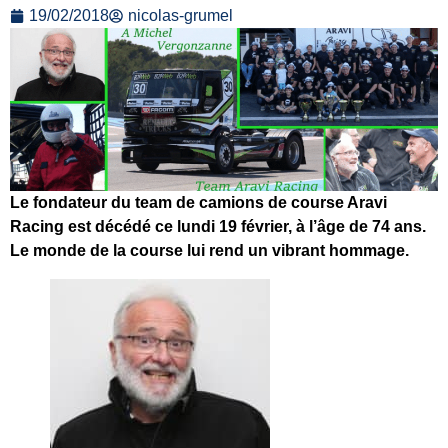
19/02/2018
nicolas-grumel
Le fondateur du team de camions de course Aravi
Racing est décédé ce lundi 19 février, à l’âge de 74 ans.
Le monde de la course lui rend un vibrant hommage.