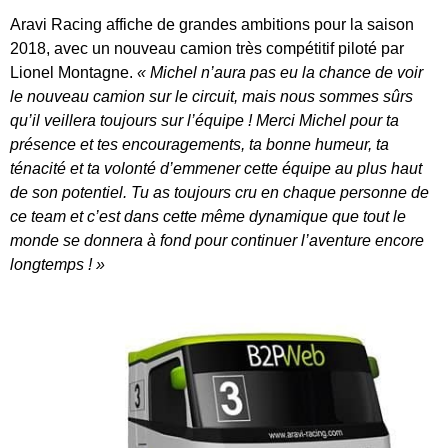
Aravi Racing affiche de grandes ambitions pour la saison
2018, avec un nouveau camion très compétitif piloté par
Lionel Montagne.
« Michel
n’aura pas eu la chance de voir
le nouveau camion sur le circuit, mais nous sommes sûrs
qu’il veillera toujours sur l’équipe ! Merci Michel pour ta
présence et tes encouragements, ta bonne humeur, ta
ténacité et ta volonté d’emmener cette équipe au plus haut
de son potentiel. Tu as toujours cru en chaque personne de
ce team et c’est dans cette même dynamique que tout le
monde se donnera à fond pour continuer l’aventure encore
longtemps ! »