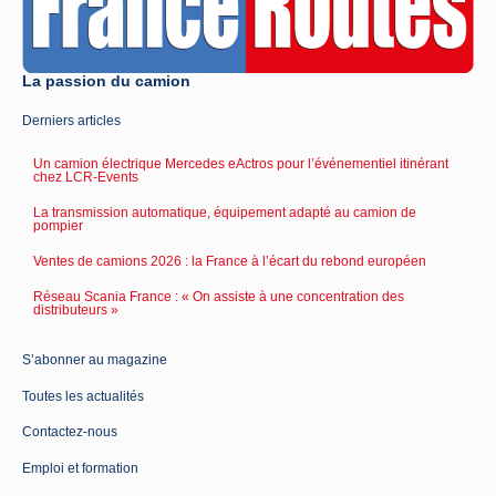
La passion du camion
Derniers articles
Un camion électrique Mercedes eActros pour l’événementiel itinérant
chez LCR-Events
La transmission automatique, équipement adapté au camion de
pompier
Ventes de camions 2026 : la France à l’écart du rebond européen
Réseau Scania France : « On assiste à une concentration des
distributeurs »
S’abonner au magazine
Toutes les actualités
Contactez-nous
Emploi et formation