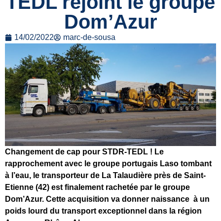
TEDL rejoint le groupe
Dom’Azur
14/02/2022
marc-de-sousa
Changement de cap pour STDR-TEDL ! Le
rapprochement avec le groupe portugais Laso tombant
à l’eau, le transporteur de La Talaudière près de Saint-
Etienne (42) est finalement rachetée par le groupe
Dom’Azur. Cette acquisition va donner naissance à un
poids lourd du transport exceptionnel dans la région