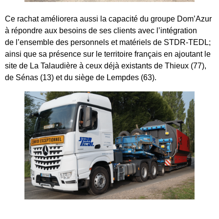
Ce rachat améliorera aussi la capacité du groupe Dom’Azur
à répondre aux besoins de ses clients avec l’intégration
de l’ensemble des personnels et matériels de STDR-TEDL;
ainsi que sa présence sur le territoire français en ajoutant le
site de La Talaudière à ceux déjà existants de Thieux (77),
de Sénas (13) et du siège de Lempdes (63).