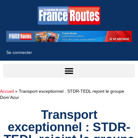
Se connecter
Accueil
»
Transport exceptionnel : STDR-TEDL rejoint le groupe
Dom’Azur
Transport
exceptionnel : STDR-