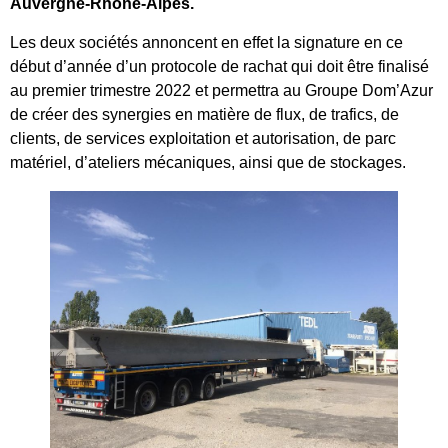
Auvergne-Rhône-Alpes.
Les deux sociétés annoncent en effet la signature en ce
début d’année d’un protocole de rachat qui doit être finalisé
au premier trimestre 2022 et permettra au Groupe Dom’Azur
de créer des synergies en matière de flux, de trafics, de
clients, de services exploitation et autorisation, de parc
matériel, d’ateliers mécaniques, ainsi que de stockages.