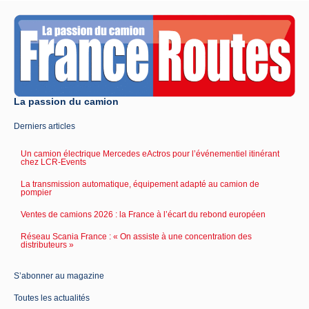
La passion du camion
Derniers articles
Un camion électrique Mercedes eActros pour l’événementiel itinérant
chez LCR-Events
La transmission automatique, équipement adapté au camion de
pompier
Ventes de camions 2026 : la France à l’écart du rebond européen
Réseau Scania France : « On assiste à une concentration des
distributeurs »
S’abonner au magazine
Toutes les actualités