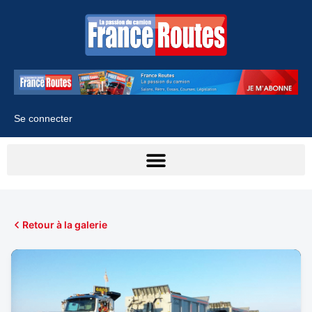
Se connecter
Retour à la galerie