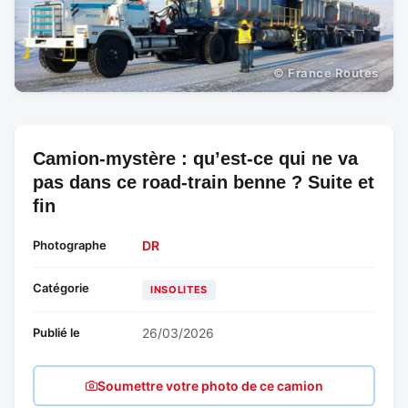
© France Routes
Camion-mystère : qu’est-ce qui ne va
pas dans ce road-train benne ? Suite et
fin
Photographe
DR
Catégorie
INSOLITES
Publié le
26/03/2026
Soumettre votre photo de ce camion