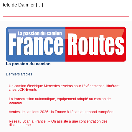
tête de Daimler […]
La passion du camion
Derniers articles
Un camion électrique Mercedes eActros pour l’événementiel itinérant
chez LCR-Events
La transmission automatique, équipement adapté au camion de
pompier
Ventes de camions 2026 : la France à l’écart du rebond européen
Réseau Scania France : « On assiste à une concentration des
distributeurs »