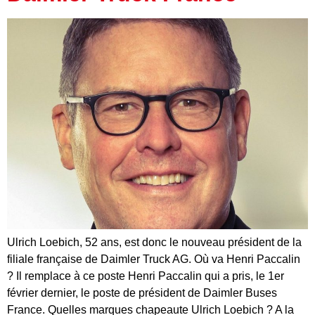
Ulrich Loebich, 52 ans, est donc le nouveau président de la
filiale française de Daimler Truck AG. Où va Henri Paccalin
? Il remplace à ce poste Henri Paccalin qui a pris, le 1er
février dernier, le poste de président de Daimler Buses
France. Quelles marques chapeaute Ulrich Loebich ? A la