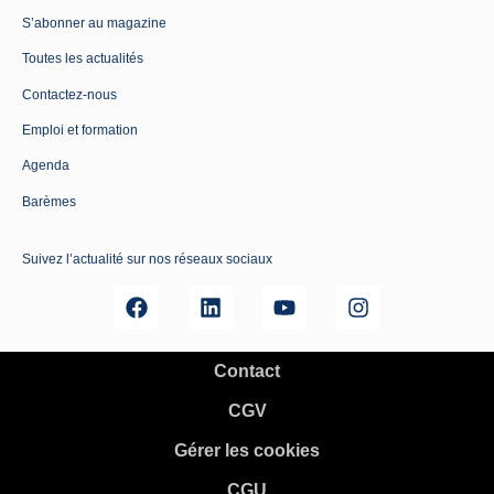
S’abonner au magazine
Toutes les actualités
Contactez-nous
Emploi et formation
Agenda
Barèmes
Suivez l’actualité sur nos réseaux sociaux
Contact
CGV
Gérer les cookies
CGU