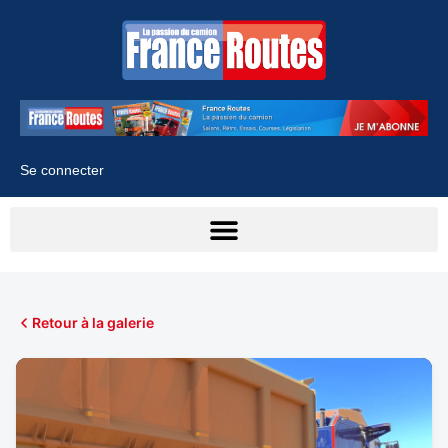
Se connecter
Retour à la galerie