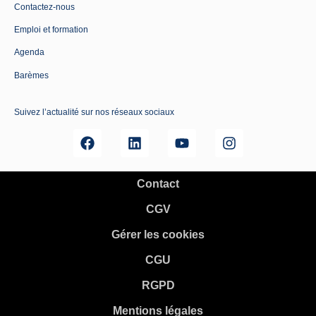
Contactez-nous
Emploi et formation
Agenda
Barèmes
Suivez l’actualité sur nos réseaux sociaux
Contact
CGV
Gérer les cookies
CGU
RGPD
Mentions légales