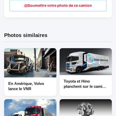
Soumettre votre photo de ce camion
Photos similaires
Toyota et Hino
En Amérique, Volvo
planchent sur le camion
lance le VNR
à hydrogène