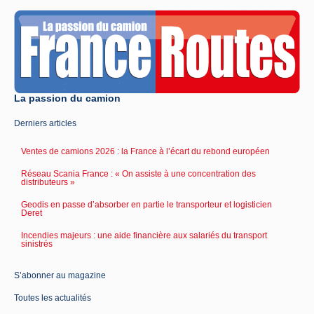
La passion du camion
Derniers articles
Ventes de camions 2026 : la France à l’écart du rebond européen
Réseau Scania France : « On assiste à une concentration des
distributeurs »
Geodis en passe d’absorber en partie le transporteur et logisticien
Deret
Incendies majeurs : une aide financière aux salariés du transport
sinistrés
S’abonner au magazine
Toutes les actualités