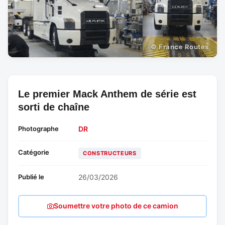
© France Routes
Le premier Mack Anthem de série est
sorti de chaîne
Photographe
DR
Catégorie
CONSTRUCTEURS
Publié le
26/03/2026
Soumettre votre photo de ce camion