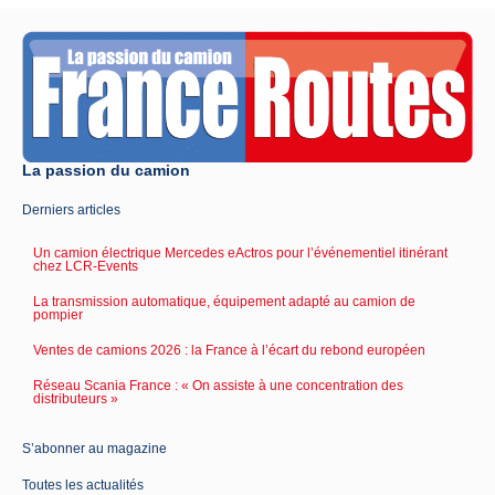
La passion du camion
Derniers articles
Un camion électrique Mercedes eActros pour l’événementiel itinérant
chez LCR-Events
La transmission automatique, équipement adapté au camion de
pompier
Ventes de camions 2026 : la France à l’écart du rebond européen
Réseau Scania France : « On assiste à une concentration des
distributeurs »
S’abonner au magazine
Toutes les actualités