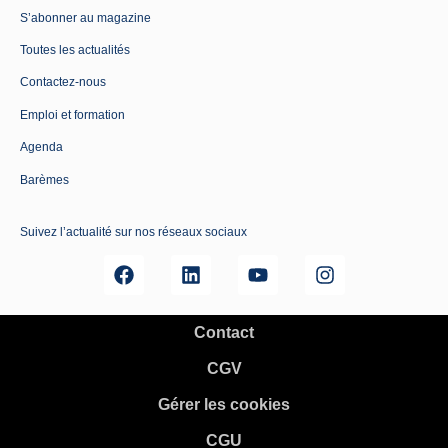
S’abonner au magazine
Toutes les actualités
Contactez-nous
Emploi et formation
Agenda
Barèmes
Suivez l’actualité sur nos réseaux sociaux
Contact
CGV
Gérer les cookies
CGU