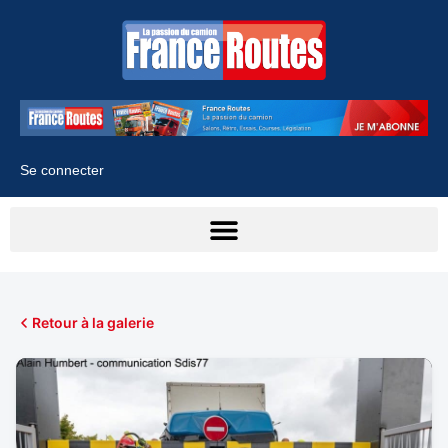
Se connecter
Retour à la galerie