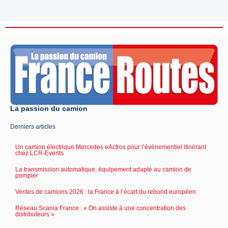
La passion du camion
Derniers articles
Un camion électrique Mercedes eActros pour l’événementiel itinérant
chez LCR-Events
La transmission automatique, équipement adapté au camion de
pompier
Ventes de camions 2026 : la France à l’écart du rebond européen
Réseau Scania France : « On assiste à une concentration des
distributeurs »