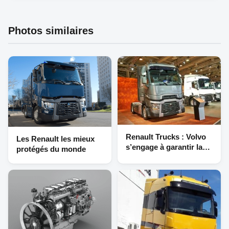
Photos similaires
Renault Trucks : Volvo
Les Renault les mieux
s’engage à garantir la
protégés du monde
marque au delà du PSE