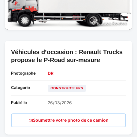
© France Routes
Véhicules d’occasion : Renault Trucks
propose le P-Road sur-mesure
Photographe
DR
Catégorie
CONSTRUCTEURS
Publié le
26/03/2026
Soumettre votre photo de ce camion