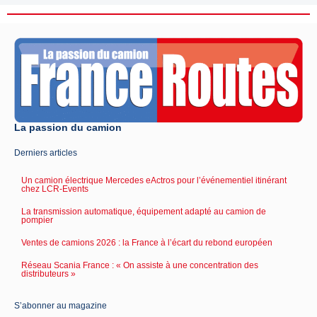
La passion du camion
Derniers articles
Un camion électrique Mercedes eActros pour l’événementiel itinérant
chez LCR-Events
La transmission automatique, équipement adapté au camion de
pompier
Ventes de camions 2026 : la France à l’écart du rebond européen
Réseau Scania France : « On assiste à une concentration des
distributeurs »
S’abonner au magazine