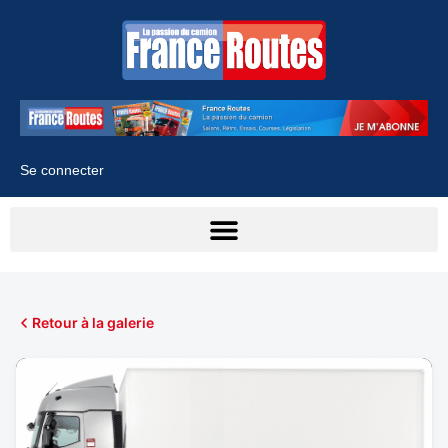
Se connecter
Retour à la galerie