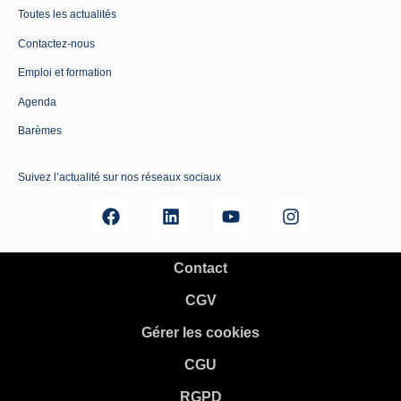
Toutes les actualités
Contactez-nous
Emploi et formation
Agenda
Barèmes
Suivez l’actualité sur nos réseaux sociaux
Contact
CGV
Gérer les cookies
CGU
RGPD