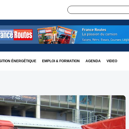
ITION ÉNERGÉTIQUE
EMPLOI & FORMATION
AGENDA
VIDEO