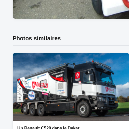
Photos similaires
Un Renault C520 dans le Dakar