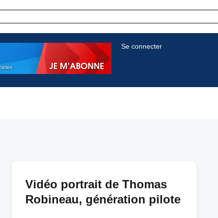
Se connecter
Vidéo portrait de Thomas
Robineau, génération pilote