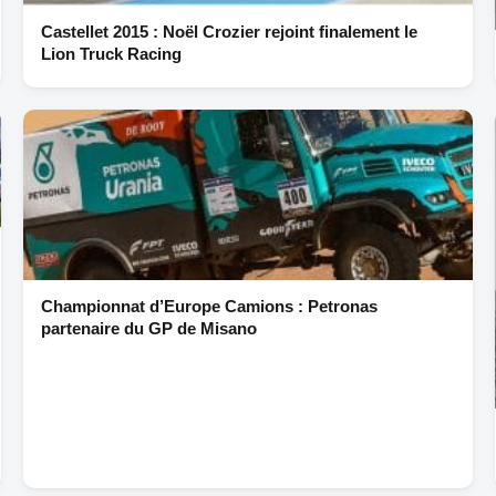
Castellet 2015 : Noël Crozier rejoint finalement le
Lion Truck Racing
Championnat d’Europe Camions : Petronas
partenaire du GP de Misano