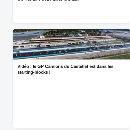
Vidéo : le GP Camions du Castellet est dans les
starting-blocks !