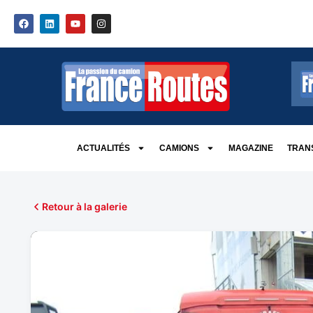
ACTUALITÉS
CAMIONS
MAGAZINE
TRANS
Retour à la galerie