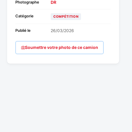
Photographe
DR
Catégorie
COMPÉTITION
Publié le
26/03/2026
Soumettre votre photo de ce camion