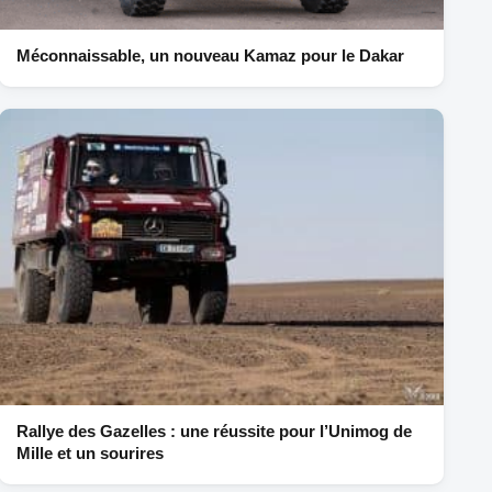
Méconnaissable, un nouveau Kamaz pour le Dakar
Rallye des Gazelles : une réussite pour l’Unimog de
Mille et un sourires