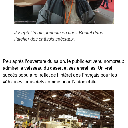
Joseph Caïola, technicien chez Berliet dans
l’atelier des châssis spéciaux.
Peu après l’ouverture du salon, le public est venu nombreux
admirer le vaisseau du désert et ses entrailles. Un vrai
succès populaire, reflet de l’intérêt des Français pour les
véhicules industriels comme pour l’automobile.