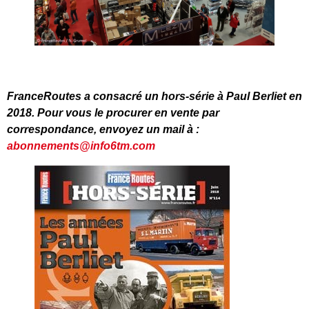
FranceRoutes a consacré un hors-série à Paul Berliet en
2018. Pour vous le procurer en vente par
correspondance, envoyez un mail à :
abonnements@info6tm.com