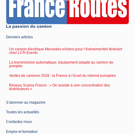
La passion du camion
Derniers articles
Un camion électrique Mercedes eActros pour l’événementiel itinérant
chez LCR-Events
La transmission automatique, équipement adapté au camion de
pompier
Ventes de camions 2026 : la France à l’écart du rebond européen
Réseau Scania France : « On assiste à une concentration des
distributeurs »
S’abonner au magazine
Toutes les actualités
Contactez-nous
Emploi et formation