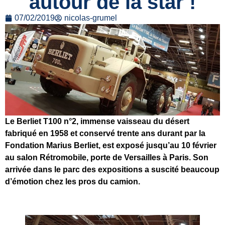
autour de la star !
07/02/2019
nicolas-grumel
Le Berliet T100 n°2, immense vaisseau du désert
fabriqué en 1958 et conservé trente ans durant par la
Fondation Marius Berliet, est exposé jusqu’au 10 février
au salon Rétromobile, porte de Versailles à Paris. Son
arrivée dans le parc des expositions a suscité beaucoup
d’émotion chez les pros du camion.