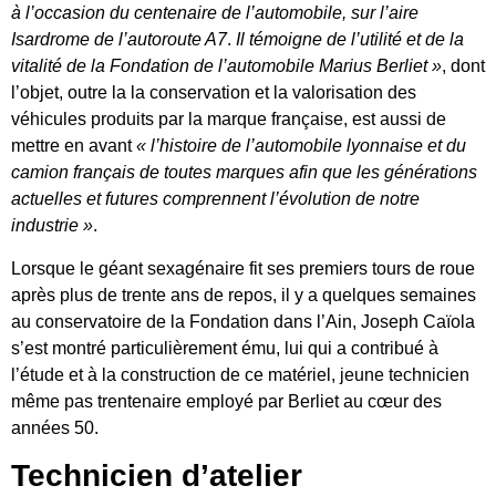
à l’occasion du centenaire de l’automobile, sur l’aire
Isardrome de l’autoroute A7
.
Il témoigne de l’utilité et de la
vitalité de la Fondation de l’automobile Marius Berliet »
, dont
l’objet, outre la la conservation et la valorisation des
véhicules produits par la marque française, est aussi de
mettre en avant
« l’histoire de l’automobile lyonnaise et du
camion français de toutes marques afin que les générations
actuelles et futures comprennent l’évolution de notre
industrie »
.
Lorsque le géant sexagénaire fit ses premiers tours de roue
après plus de trente ans de repos, il y a quelques semaines
au conservatoire de la Fondation dans l’Ain, Joseph Caïola
s’est montré particulièrement ému, lui qui a contribué à
l’étude et à la construction de ce matériel, jeune technicien
même pas trentenaire employé par Berliet au cœur des
années 50.
Technicien d’atelier