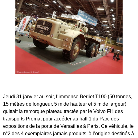
Jeudi 31 janvier au soir, l’immense Berliet T100 (50 tonnes,
15 mètres de longueur, 5 m de hauteur et 5 m de largeur)
quittait la remorque plateau tractée par le Volvo FH des
transports Premat pour accéder au hall 1 du Parc des
expositions de la porte de Versailles à Paris. Ce véhicule, le
n°2 des 4 exemplaires jamais produits, à l’origine destinés à