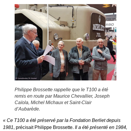
Philippe Brossette rappelle que le T100 a été
remis en route par Maurice Chevallier, Joseph
Caïola, Michel Michaux et Saint-Clair
d’Aubarède.
« Ce T100 a été préservé par la Fondation Berliet depuis
1981
, précisait Philippe Brossette.
Il a été présenté en 1984,