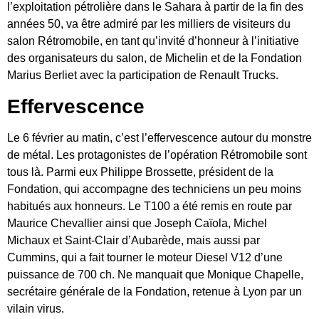
l’exploitation pétrolière dans le Sahara à partir de la fin des
années 50, va être admiré par les milliers de visiteurs du
salon Rétromobile, en tant qu’invité d’honneur à l’initiative
des organisateurs du salon, de Michelin et de la Fondation
Marius Berliet avec la participation de Renault Trucks.
Effervescence
Le 6 février au matin, c’est l’effervescence autour du monstre
de métal. Les protagonistes de l’opération Rétromobile sont
tous là. Parmi eux Philippe Brossette, président de la
Fondation, qui accompagne des techniciens un peu moins
habitués aux honneurs. Le T100 a été remis en route par
Maurice Chevallier ainsi que Joseph Caïola, Michel
Michaux et Saint-Clair d’Aubarède, mais aussi par
Cummins, qui a fait tourner le moteur Diesel V12 d’une
puissance de 700 ch. Ne manquait que Monique Chapelle,
secrétaire générale de la Fondation, retenue à Lyon par un
vilain virus.