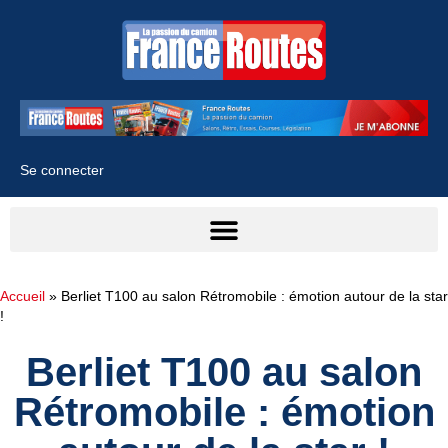
Se connecter
Accueil
»
Berliet T100 au salon Rétromobile : émotion autour de la star
!
Berliet T100 au salon
Rétromobile : émotion