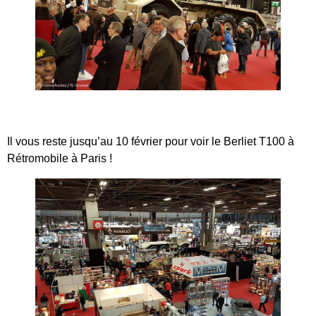
Il vous reste jusqu’au 10 février pour voir le Berliet T100 à
Rétromobile à Paris !