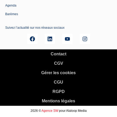
Agenda
Barèmes
Suivez l’actualité sur nos réseaux sociaux
Contact
CGV
Gérer les cookies
CGU
RGPD
Mentions légales
2026 ©
Agence SW
pour Alaloop Media