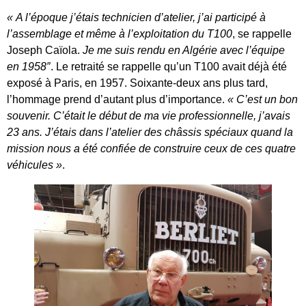
« A l’époque j’étais technicien d’atelier, j’ai participé à
l’assemblage et même à l’exploitation du T100
, se rappelle
Joseph Caïola.
Je me suis rendu en Algérie avec l’équipe
en 1958″
. Le retraité se rappelle qu’un T100 avait déjà été
exposé à Paris, en 1957. Soixante-deux ans plus tard,
l’hommage prend d’autant plus d’importance.
« C’est un bon
souvenir. C’était le début de ma vie professionnelle, j’avais
23 ans. J’étais dans l’atelier des châssis spéciaux quand la
mission nous a été confiée de construire ceux de ces quatre
véhicules »
.