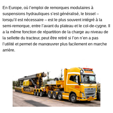
En Europe, où l’emploi de remorques modulaires à
suspensions hydrauliques s’est généralisé, le bissel –
lorsqu’il est nécessaire – est le plus souvent intégré à la
semi-remorque, entre l’avant du plateau et le col-de-cygne. Il
a la même fonction de répartition de la charge au niveau de
la sellette du tracteur, peut être retiré si l’on n’en a pas
l’utilité et permet de manœuvrer plus facilement en marche
arrière.