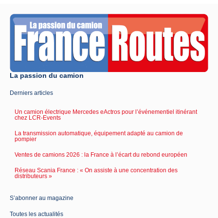
La passion du camion
Derniers articles
Un camion électrique Mercedes eActros pour l’événementiel itinérant
chez LCR-Events
La transmission automatique, équipement adapté au camion de
pompier
Ventes de camions 2026 : la France à l’écart du rebond européen
Réseau Scania France : « On assiste à une concentration des
distributeurs »
S’abonner au magazine
Toutes les actualités