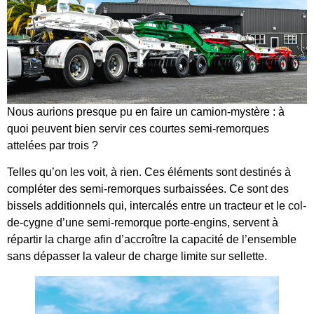
Nous aurions presque pu en faire un camion-mystère : à
quoi peuvent bien servir ces courtes semi-remorques
attelées par trois ?
Telles qu’on les voit, à rien. Ces éléments sont destinés à
compléter des semi-remorques surbaissées. Ce sont des
bissels additionnels qui, intercalés entre un tracteur et le col-
de-cygne d’une semi-remorque porte-engins, servent à
répartir la charge afin d’accroître la capacité de l’ensemble
sans dépasser la valeur de charge limite sur sellette.