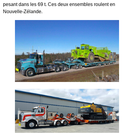
pesant dans les 69 t. Ces deux ensembles roulent en
Nouvelle-Zélande.