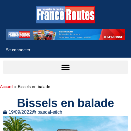
Se connecter
Accueil
»
Bissels en balade
Bissels en balade
19/09/2022
pascal-stich