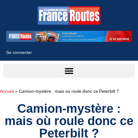
Se connecter
Accueil
»
Camion-mystère : mais où roule donc ce Peterbilt ?
Camion-mystère :
mais où roule donc ce
Peterbilt ?