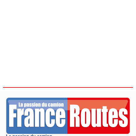
La passion du camion