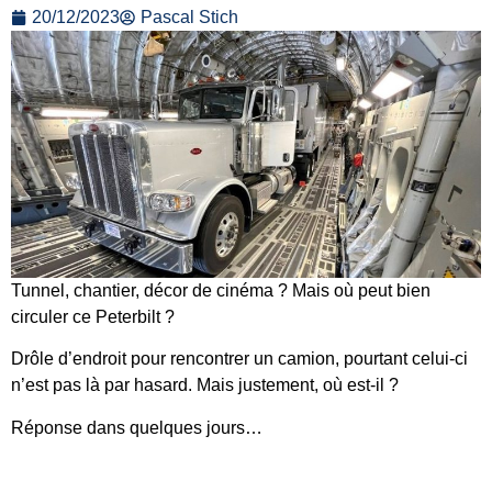
20/12/2023
Pascal Stich
Tunnel, chantier, décor de cinéma ? Mais où peut bien
circuler ce Peterbilt ?
Drôle d’endroit pour rencontrer un camion, pourtant celui-ci
n’est pas là par hasard. Mais justement, où est-il ?
Réponse dans quelques jours…