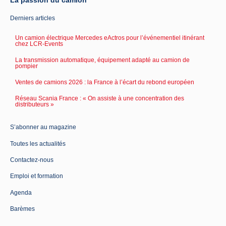
Derniers articles
Un camion électrique Mercedes eActros pour l’événementiel itinérant
chez LCR-Events
La transmission automatique, équipement adapté au camion de
pompier
Ventes de camions 2026 : la France à l’écart du rebond européen
Réseau Scania France : « On assiste à une concentration des
distributeurs »
S’abonner au magazine
Toutes les actualités
Contactez-nous
Emploi et formation
Agenda
Barèmes