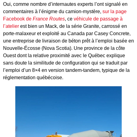
Oui, comme nombre d’internautes experts l’ont signalé en
commentaires à l’énigme du camion-mystère,
sur la page
Facebook de
France Routes
, ce
véhicule de passage à
l’atelier
est bien un Mack, de la série Granite, carrossé en
porte-malaxeur et exploité au Canada par Casey Concrete,
une entreprise de livraison de béton prêt à l’emploi basée en
Nouvelle-Écosse (Nova Scotia). Une province de la côte
Ouest dont la relative proximité avec le Québec explique
sans doute la similitude de configuration qui se traduit par
l’emploi d’un 8×4 en version tandem-tandem, typique de la
réglementation québécoise.