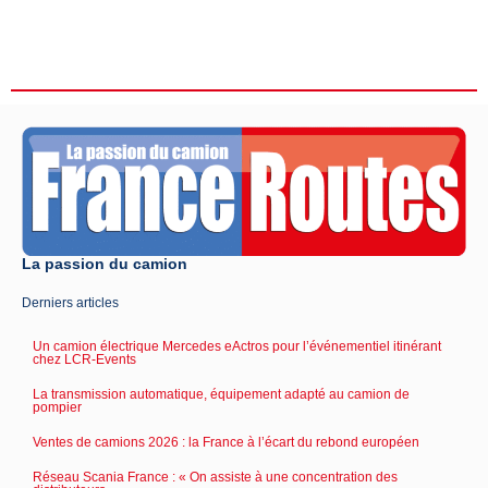
La passion du camion
Derniers articles
Un camion électrique Mercedes eActros pour l’événementiel itinérant
chez LCR-Events
La transmission automatique, équipement adapté au camion de
pompier
Ventes de camions 2026 : la France à l’écart du rebond européen
Réseau Scania France : « On assiste à une concentration des