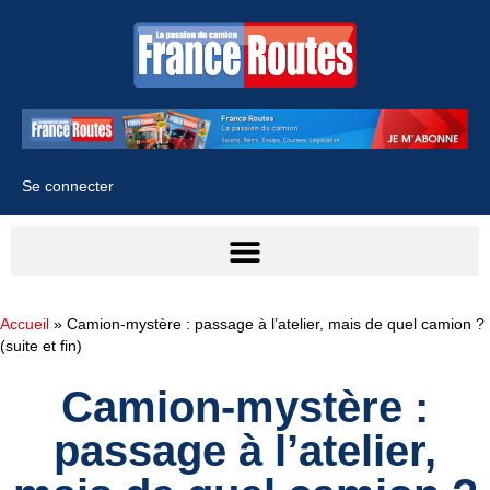
Se connecter
Accueil
»
Camion-mystère : passage à l’atelier, mais de quel camion ?
(suite et fin)
Camion-mystère :
passage à l’atelier,