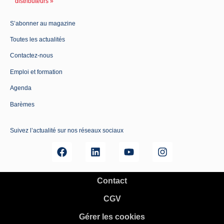
distributeurs »
S’abonner au magazine
Toutes les actualités
Contactez-nous
Emploi et formation
Agenda
Barèmes
Suivez l’actualité sur nos réseaux sociaux
Contact
CGV
Gérer les cookies