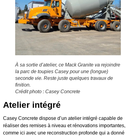
À sa sortie d’atelier, ce Mack Granite va rejoindre
la parc de toupies Casey pour une (longue)
seconde vie. Reste juste quelques travaux de
finition.
Crédit photo : Casey Concrete
Atelier intégré
Casey Concrete dispose d’un atelier intégré capable de
réaliser des remises à niveau et rénovations importantes,
comme ici avec une reconstruction profonde qui a donné