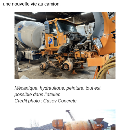
une nouvelle vie au camion.
Mécanique, hydraulique, peinture, tout est
possible dans l’atelier.
Crédit photo : Casey Concrete