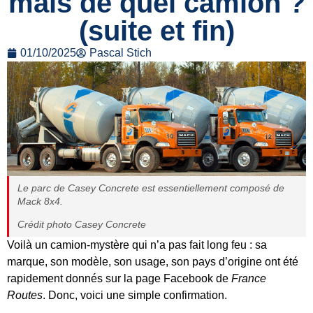
mais de quel camion ?
(suite et fin)
01/10/2025
Pascal Stich
Le parc de Casey Concrete est essentiellement composé de
Mack 8x4.
Crédit photo Casey Concrete
Voilà un camion-mystère qui n’a pas fait long feu : sa
marque, son modèle, son usage, son pays d’origine ont été
rapidement donnés sur la page Facebook de
France
Routes
. Donc, voici une simple confirmation.