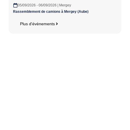
05/09/2026 - 06/09/2026 | Mergey
Rassemblement de camions à Mergey (Aube)
Plus d'évènements