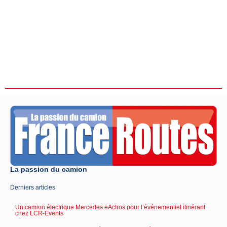
La passion du camion
Derniers articles
Un camion électrique Mercedes eActros pour l’événementiel itinérant
chez LCR-Events