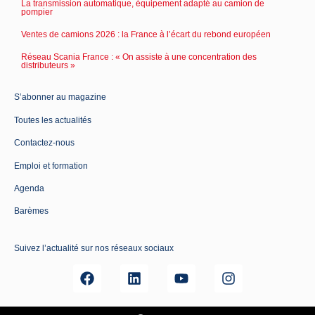
La transmission automatique, équipement adapté au camion de
pompier
Ventes de camions 2026 : la France à l’écart du rebond européen
Réseau Scania France : « On assiste à une concentration des
distributeurs »
S’abonner au magazine
Toutes les actualités
Contactez-nous
Emploi et formation
Agenda
Barèmes
Suivez l’actualité sur nos réseaux sociaux