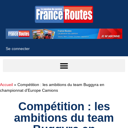
Se connecter
Accueil
»
Compétition : les ambitions du team Buggyra en
championnat d’Europe Camions
Compétition : les
ambitions du team