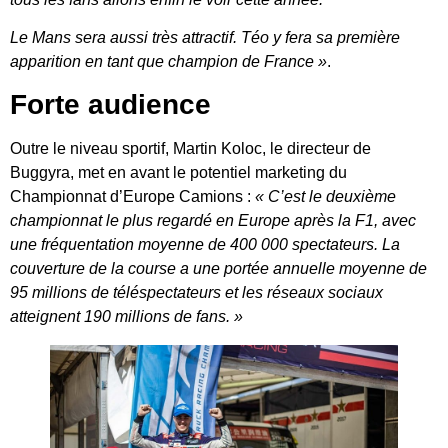
Le Mans sera aussi très attractif. Téo y fera sa première
apparition en tant que champion de France »
.
Forte audience
Outre le niveau sportif, Martin Koloc, le directeur de
Buggyra, met en avant le potentiel marketing du
Championnat d’Europe Camions :
« C’est le deuxième
championnat le plus regardé en Europe après la F1, avec
une fréquentation moyenne de 400 000 spectateurs. La
couverture de la course a une portée annuelle moyenne de
95 millions de téléspectateurs et les réseaux sociaux
atteignent 190 millions de fans. »