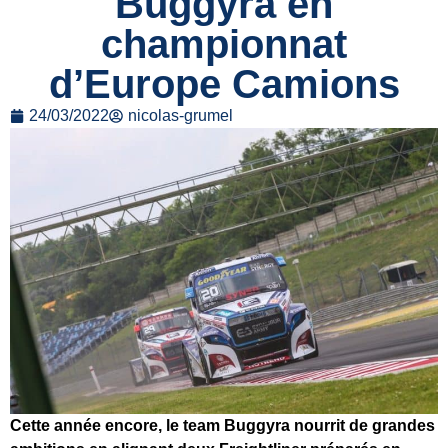
Buggyra en
championnat
d’Europe Camions
24/03/2022
nicolas-grumel
Cette année encore, le team Buggyra nourrit de grandes