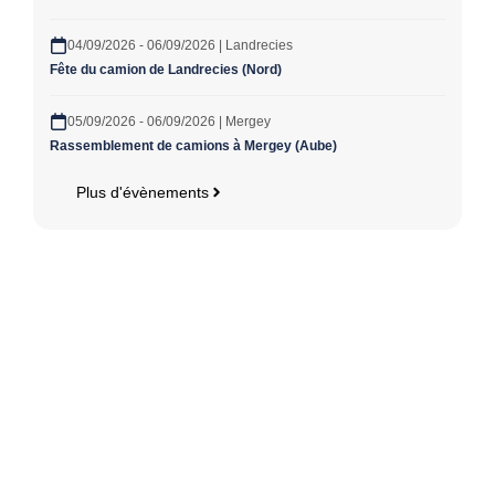
04/09/2026 - 06/09/2026 | Landrecies
Fête du camion de Landrecies (Nord)
05/09/2026 - 06/09/2026 | Mergey
Rassemblement de camions à Mergey (Aube)
Plus d'évènements