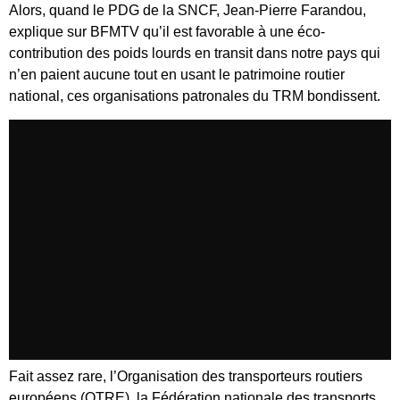
Alors, quand le PDG de la SNCF, Jean-Pierre Farandou,
explique sur BFMTV qu’il est favorable à une éco-
contribution des poids lourds en transit dans notre pays qui
n’en paient aucune tout en usant le patrimoine routier
national, ces organisations patronales du TRM bondissent.
Fait assez rare, l’Organisation des transporteurs routiers
européens (OTRE), la Fédération nationale des transports