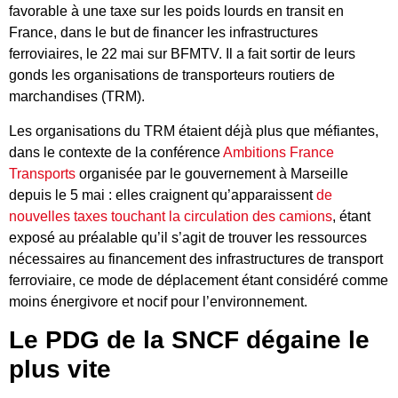
favorable à une taxe sur les poids lourds en transit en
France, dans le but de financer les infrastructures
ferroviaires, le 22 mai sur BFMTV. Il a fait sortir de leurs
gonds les organisations de transporteurs routiers de
marchandises (TRM).
Les organisations du TRM étaient déjà plus que méfiantes,
dans le contexte de la conférence
Ambitions France
Transports
organisée par le gouvernement à Marseille
depuis le 5 mai : elles craignent qu’apparaissent
de
nouvelles taxes touchant la circulation des camions
, étant
exposé au préalable qu’il s’agit de trouver les ressources
nécessaires au financement des infrastructures de transport
ferroviaire, ce mode de déplacement étant considéré comme
moins énergivore et nocif pour l’environnement.
Le PDG de la SNCF dégaine le
plus vite