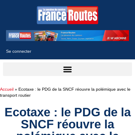
Se connecter
Accueil
»
Ecotaxe : le PDG de la SNCF réouvre la polémique avec le
transport routier
Ecotaxe : le PDG de la
SNCF réouvre la