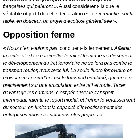
françaises qui paieront »
. Aussi considèrent-ils que le
véritable objectif de cette déclaration est de
« remettre sur la
table, en douceur, un projet d’écotaxe généralisée »
.
Opposition ferme
« Nous n’en voulons pas
, concluent-ils fermement.
Affaiblir
la route, c’est compromettre le rail et freiner le verdissement :
le développement du fret ferroviaire ne se fera pas contre le
transport routier, mais avec lui. La seule filière ferroviaire en
croissance aujourd’hui est le transport combiné, qui repose
précisément sur une articulation entre rail et route. Taxer
davantage les camions, c’est pénaliser le transport
intermodal, ralentir le report modal, et freiner le verdissement
du secteur, en limitant la capacité d’investissement des
entreprises dans des solutions plus propres »
.