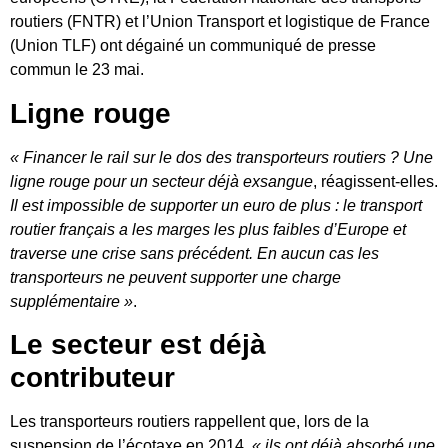
routiers (FNTR) et l’Union Transport et logistique de France
(Union TLF) ont dégainé un communiqué de presse
commun le 23 mai.
Ligne rouge
« Financer le rail sur le dos des transporteurs routiers ? Une
ligne rouge pour un secteur déjà exsangue
, réagissent-elles.
Il est impossible de supporter un euro de plus : le transport
routier français a les marges les plus faibles d’Europe et
traverse une crise sans précédent. En aucun cas les
transporteurs ne peuvent supporter une charge
supplémentaire »
.
Le secteur est déjà
contributeur
Les transporteurs routiers rappellent que, lors de la
suspension de l’écotaxe en 2014,
« ils ont déjà absorbé une