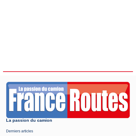
La passion du camion
Derniers articles