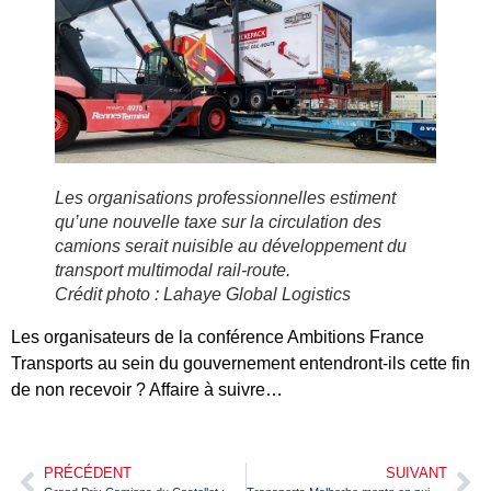
Les organisations professionnelles estiment
qu’une nouvelle taxe sur la circulation des
camions serait nuisible au développement du
transport multimodal rail-route.
Crédit photo : Lahaye Global Logistics
Les organisateurs de la conférence Ambitions France
Transports au sein du gouvernement entendront-ils cette fin
de non recevoir ? Affaire à suivre…
PRÉCÉDENT
SUIVANT