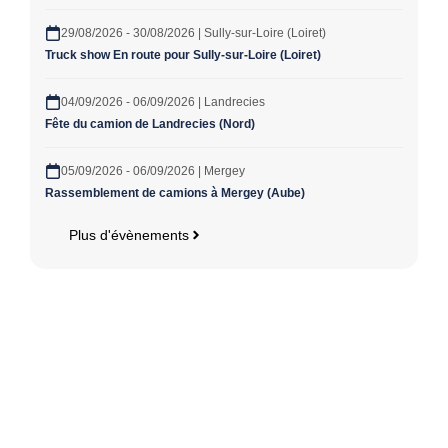
29/08/2026 - 30/08/2026 | Sully-sur-Loire (Loiret)
Truck show En route pour Sully-sur-Loire (Loiret)
04/09/2026 - 06/09/2026 | Landrecies
Fête du camion de Landrecies (Nord)
05/09/2026 - 06/09/2026 | Mergey
Rassemblement de camions à Mergey (Aube)
Plus d'évènements