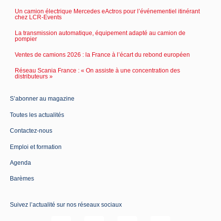
Un camion électrique Mercedes eActros pour l’événementiel itinérant
chez LCR-Events
La transmission automatique, équipement adapté au camion de
pompier
Ventes de camions 2026 : la France à l’écart du rebond européen
Réseau Scania France : « On assiste à une concentration des
distributeurs »
S’abonner au magazine
Toutes les actualités
Contactez-nous
Emploi et formation
Agenda
Barèmes
Suivez l’actualité sur nos réseaux sociaux