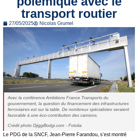
polémique avec le
transport routier
27/05/2025
Nicolas Grumel
Avec la conférence Ambitions France Transports du
gouvernement, la question du financement des infrastructures
ferroviaires est sur la table. De nombreux spécialistes seraient
favorable à une éco-contribution des camions.
Crédit photo DjiggiBodgi.com - Fotolia
Le PDG de la SNCF, Jean-Pierre Farandou, s’est montré