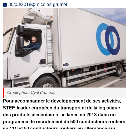
30/03/2018
nicolas-grumel
Crédit photo Cyril Bruneau
Pour accompagner le développement de ses activités,
STEF, leader européen du transport et de la logistique
des produits alimentaires, se lance en 2018 dans un
programme de recrutement de 500 conducteurs routiers
en CDI et 50 conducteurs routiers en alternance sur