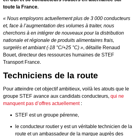
toute la France.
« Nous employons actuellement plus de 3 000 conducteurs
et, face à l’augmentation des volumes à traiter, nous
cherchons à en intégrer de nouveaux pour la distribution
nationale et régionale de produits alimentaires frais,
surgelés et ambiant (-18 °C/+25 °C) »
, détaille Renaud
Bouet, directeur des ressources humaines de STEF
Transport France.
Techniciens de la route
Pour atteindre cet objectif ambitieux, voilà les atouts que le
groupe STEF avance aux candidats conducteurs,
qui ne
manquent pas d’offres actuellement
:
STEF est un groupe pérenne,
le conducteur routier y est un véritable technicien de la
route et un ambassadeur de la marque auprès des