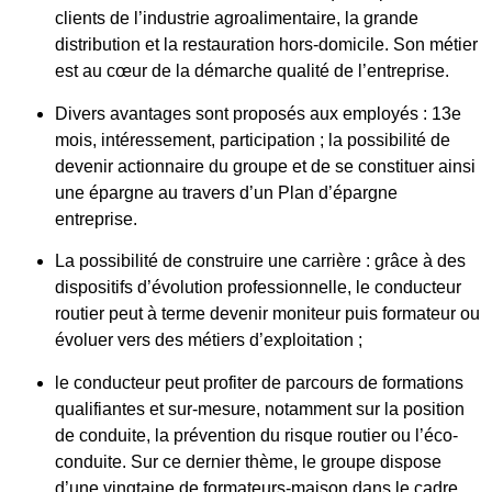
clients de l’industrie agroalimentaire, la grande
distribution et la restauration hors-domicile. Son métier
est au cœur de la démarche qualité de l’entreprise.
Divers avantages sont proposés aux employés : 13e
mois, intéressement, participation ; la possibilité de
devenir actionnaire du groupe et de se constituer ainsi
une épargne au travers d’un Plan d’épargne
entreprise.
La possibilité de construire une carrière : grâce à des
dispositifs d’évolution professionnelle, le conducteur
routier peut à terme devenir moniteur puis formateur ou
évoluer vers des métiers d’exploitation ;
le conducteur peut profiter de parcours de formations
qualifiantes et sur-mesure, notamment sur la position
de conduite, la prévention du risque routier ou l’éco-
conduite. Sur ce dernier thème, le groupe dispose
d’une vingtaine de formateurs-maison dans le cadre