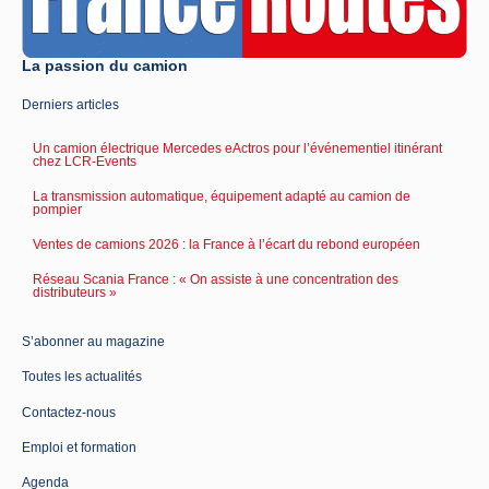
La passion du camion
Derniers articles
Un camion électrique Mercedes eActros pour l’événementiel itinérant
chez LCR-Events
La transmission automatique, équipement adapté au camion de
pompier
Ventes de camions 2026 : la France à l’écart du rebond européen
Réseau Scania France : « On assiste à une concentration des
distributeurs »
S’abonner au magazine
Toutes les actualités
Contactez-nous
Emploi et formation
Agenda