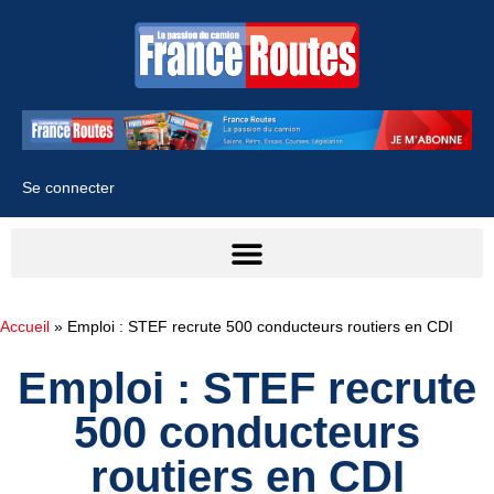
Se connecter
Accueil
»
Emploi : STEF recrute 500 conducteurs routiers en CDI
Emploi : STEF recrute
500 conducteurs
routiers en CDI