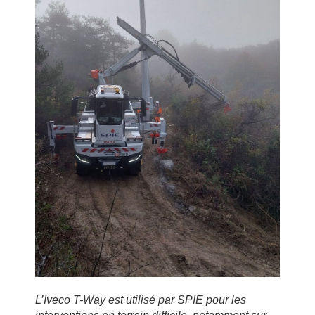
L’Iveco T-Way est utilisé par SPIE pour les