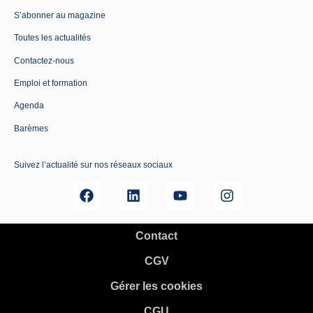
S’abonner au magazine
Toutes les actualités
Contactez-nous
Emploi et formation
Agenda
Barèmes
Suivez l’actualité sur nos réseaux sociaux
Contact
CGV
Gérer les cookies
CGU