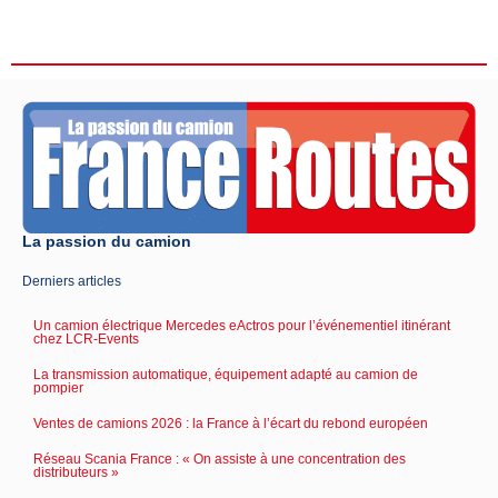
La passion du camion
Derniers articles
Un camion électrique Mercedes eActros pour l’événementiel itinérant
chez LCR-Events
La transmission automatique, équipement adapté au camion de
pompier
Ventes de camions 2026 : la France à l’écart du rebond européen
Réseau Scania France : « On assiste à une concentration des
distributeurs »