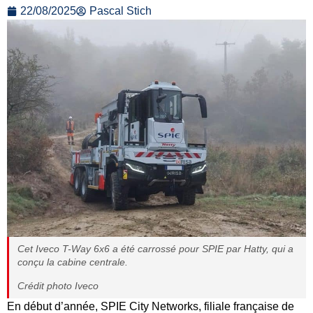
22/08/2025
Pascal Stich
Cet Iveco T-Way 6x6 a été carrossé pour SPIE par Hatty, qui a
conçu la cabine centrale.
Crédit photo Iveco
En début d’année, SPIE City Networks, filiale française de