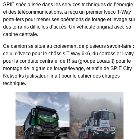
SPIE spécialisée dans les services techniques de l’énergie
et des télécommunications, a reçu un premier Iveco T-Way
porte-fers pour mener ses opérations de forage et levage sur
des terrains difficiles d’accès. Un véhicule original avec sa
cabine centrale.
Ce camion se situe au croisement de plusieurs savoir-faire :
celui d’Iveco pour le châssis T-Way 6×6, du carrossier Hatty
pour la conduite centrale, de Risa (groupe Louault) pour le
montage de la grue de forage/levage, et enfin de SPIE City
Networks (utilisateur final) pour le cahier des charges
technique.