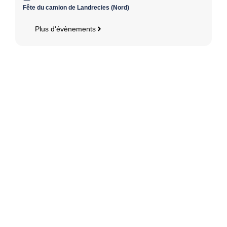
Fête du camion de Landrecies (Nord)
Plus d'évènements