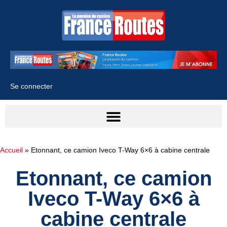
Se connecter
Accueil
»
Etonnant, ce camion Iveco T-Way 6×6 à cabine centrale
Etonnant, ce camion
Iveco T-Way 6×6 à
cabine centrale