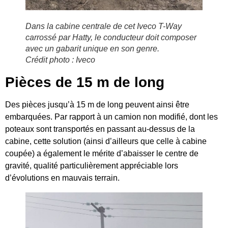
Dans la cabine centrale de cet Iveco T-Way
carrossé par Hatty, le conducteur doit composer
avec un gabarit unique en son genre.
Crédit photo : Iveco
Pièces de 15 m de long
Des pièces jusqu’à 15 m de long peuvent ainsi être
embarquées. Par rapport à un camion non modifié, dont les
poteaux sont transportés en passant au-dessus de la
cabine, cette solution (ainsi d’ailleurs que celle à cabine
coupée) a également le mérite d’abaisser le centre de
gravité, qualité particulièrement appréciable lors
d’évolutions en mauvais terrain.