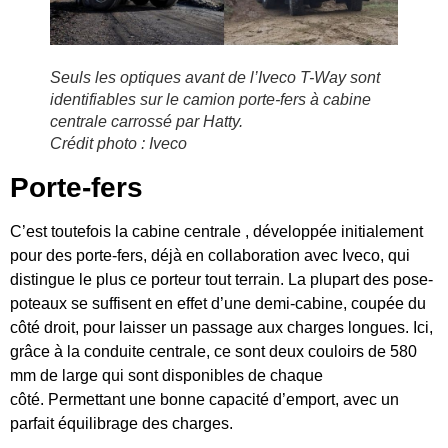
Seuls les optiques avant de l’Iveco T-Way sont
identifiables sur le camion porte-fers à cabine
centrale carrossé par Hatty.
Crédit photo : Iveco
Porte-fers
C’est toutefois la cabine centrale , développée initialement
pour des porte-fers, déjà en collaboration avec Iveco, qui
distingue le plus ce porteur tout terrain. La plupart des pose-
poteaux se suffisent en effet d’une demi-cabine, coupée du
côté droit, pour laisser un passage aux charges longues. Ici,
grâce à la conduite centrale, ce sont deux couloirs de 580
mm de large qui sont disponibles de chaque
côté. Permettant une bonne capacité d’emport, avec un
parfait équilibrage des charges.