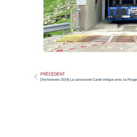
PRÉCÉDENT
[Technotrans 2024] La carrosserie Cantin intrigue avec sa Peuge