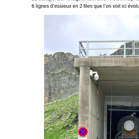
6 lignes d’essieux en 2 files que l’on voit ici 