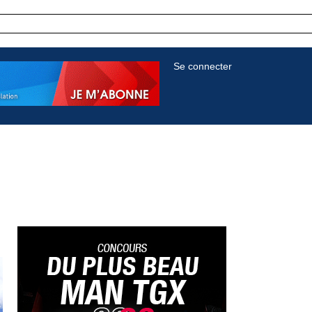
Se connecter