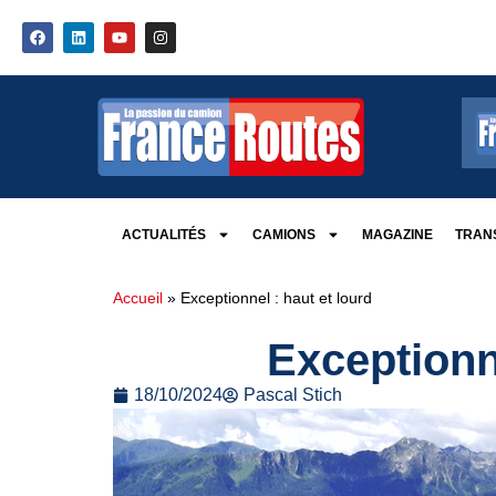
ACTUALITÉS
CAMIONS
MAGAZINE
TRANS
Accueil
»
Exceptionnel : haut et lourd
Exceptionne
18/10/2024
Pascal Stich