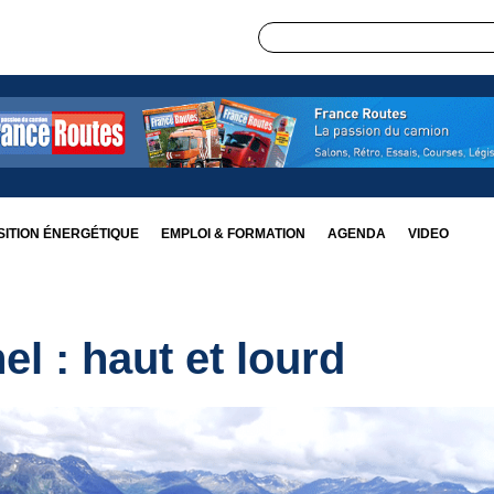
ITION ÉNERGÉTIQUE
EMPLOI & FORMATION
AGENDA
VIDEO
l : haut et lourd