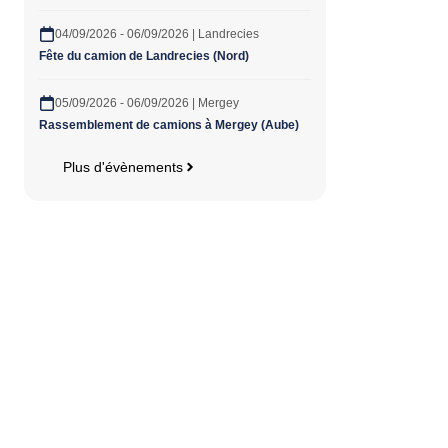
04/09/2026 - 06/09/2026 | Landrecies
Fête du camion de Landrecies (Nord)
05/09/2026 - 06/09/2026 | Mergey
Rassemblement de camions à Mergey (Aube)
Plus d'évènements