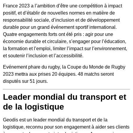
France 2023 a l’ambition d’être une compétition à impact
positif, et d’établir de nouvelles normes en matière de
responsabilité sociale, d’inclusion et de développement
durable pour un grand événement sportif international.
Quatre engagements forts ont été pris : agir pour une
économie durable et circulaire, s’engager pour l’éducation,
la formation et l’emploi, limiter l’impact sur l’environnement,
et soutenir l’inclusion et l’accessibilité.
Evénement phare du rugby, la Coupe du Monde de Rugby
2023 mettra aux prises 20 équipes. 48 matchs seront
disputés sur 51 jours.
Leader mondial du transport et
de la logistique
Geodis est un leader mondial du transport et de la
logistique, reconnu pour son engagement à aider ses clients