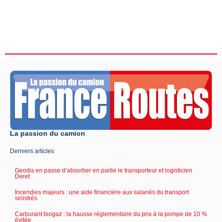
La passion du camion
Derniers articles
Geodis en passe d’absorber en partie le transporteur et logisticien
Deret
Incendies majeurs : une aide financière aux salariés du transport
sinistrés
Carburant biogaz : la hausse réglementaire du prix à la pompe de 10 %
évitée