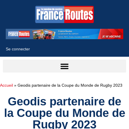
Se connecter
Accueil
»
Geodis partenaire de la Coupe du Monde de Rugby 2023
Geodis partenaire de
la Coupe du Monde de
Rugby 2023