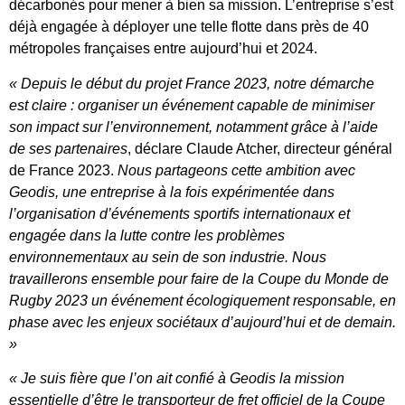
décarbonés pour mener à bien sa mission. L’entreprise s’est
déjà engagée à déployer une telle flotte dans près de 40
métropoles françaises entre aujourd’hui et 2024.
« Depuis le début du projet France 2023, notre démarche
est claire : organiser un événement capable de minimiser
son impact sur l’environnement, notamment grâce à l’aide
de ses partenaires
, déclare Claude Atcher, directeur général
de France 2023.
Nous partageons cette ambition avec
Geodis, une entreprise à la fois expérimentée dans
l’organisation d’événements sportifs internationaux et
engagée dans la lutte contre les problèmes
environnementaux au sein de son industrie. Nous
travaillerons ensemble pour faire de la Coupe du Monde de
Rugby 2023 un événement écologiquement responsable, en
phase avec les enjeux sociétaux d’aujourd’hui et de demain.
»
« Je suis fière que l’on ait confié à Geodis la mission
essentielle d’être le transporteur de fret officiel de la Coupe