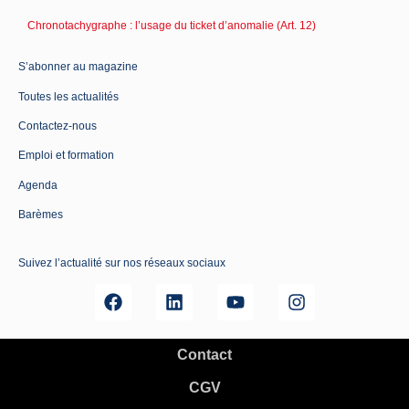
Chronotachygraphe : l’usage du ticket d’anomalie (Art. 12)
S’abonner au magazine
Toutes les actualités
Contactez-nous
Emploi et formation
Agenda
Barèmes
Suivez l’actualité sur nos réseaux sociaux
Contact
CGV