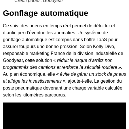
Crédit photo : Goodyear
Gonflage automatique
Ce suivi des pneus en temps réel permet de détecter et
d’anticiper d’éventuelles anomalies. Un système de
gonflage automatique est compris dans l’offre TaaS pour
assurer toujours une bonne pression. Selon Kelly Divo,
responsable marketing France de la division industrielle de
Goodyear, cette solution
« réduit le risque d’arrêts non
programmés des camions et renforce la sécurité routière »
.
Au plan économique, elle
« évite de gérer un stock de pneus
et allège les investissements »,
ajoute-t-elle. La gestion du
poste pneumatique devenant une charge variable calculée
selon les kilomètres parcourus.