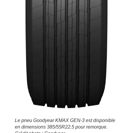
Le pneu Goodyear KMAX GEN-3 est disponible
en dimensions 385/55R22.5 pour remorque.