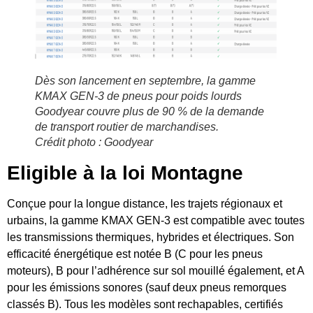
Dès son lancement en septembre, la gamme
KMAX GEN-3 de pneus pour poids lourds
Goodyear couvre plus de 90 % de la demande
de transport routier de marchandises.
Crédit photo : Goodyear
Eligible à la loi Montagne
Conçue pour la longue distance, les trajets régionaux et
urbains, la gamme KMAX GEN-3 est compatible avec toutes
les transmissions thermiques, hybrides et électriques. Son
efficacité énergétique est notée B (C pour les pneus
moteurs), B pour l’adhérence sur sol mouillé également, et A
pour les émissions sonores (sauf deux pneus remorques
classés B). Tous les modèles sont rechapables, certifiés