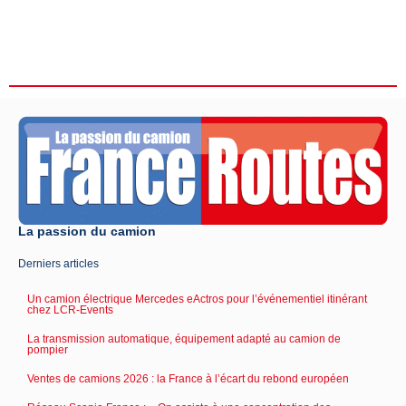
La passion du camion
Derniers articles
Un camion électrique Mercedes eActros pour l’événementiel itinérant
chez LCR-Events
La transmission automatique, équipement adapté au camion de
pompier
Ventes de camions 2026 : la France à l’écart du rebond européen