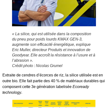
« La silice, qui est utilisée dans la composition
du pneu pour poids lourds KMAX GEN-3,
augmente son efficacité énergétique, explique
Eric Muller, directeur Produits et innovation de
Goodyear. Elle accroît la résistance à l’usure et à
l’abrasion ».
Crédit photo : Nicolas Grumel
Extraite de cendres d’écorces de riz, la silice utilisée est en
outre bio. Elle fait partie des 40 % de matériaux durables qui
composent cette 3e génération labelisée
Ecoready
technology
.