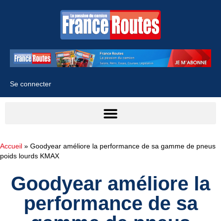
Se connecter
Accueil
»
Goodyear améliore la performance de sa gamme de pneus
poids lourds KMAX
Goodyear améliore la
performance de sa