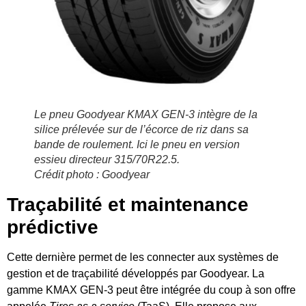
Le pneu Goodyear KMAX GEN-3 intègre de la
silice prélevée sur de l’écorce de riz dans sa
bande de roulement. Ici le pneu en version
essieu directeur 315/70R22.5.
Crédit photo : Goodyear
Traçabilité et maintenance
prédictive
Cette dernière permet de les connecter aux systèmes de
gestion et de traçabilité développés par Goodyear. La
gamme KMAX GEN-3 peut être intégrée du coup à son offre