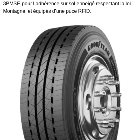
3PMSF, pour l’adhérence sur sol enneigé respectant la loi
Montagne, et équipés d’une puce RFID.