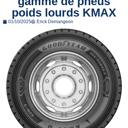
gamme de pneus
poids lourds KMAX
01/10/2025
Erick Demangeon