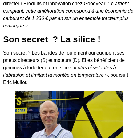
directeur Produits et Innovation chez Goodyear.
En argent
comptant, cette amélioration correspond à une économie de
carburant de 1 236 € par an sur un ensemble tracteur plus
remorque »
.
Son secret ? La silice !
Son secret ? Les bandes de roulement qui équipent ses
pneus directeurs (S) et moteurs (D). Elles bénéficient de
gommes à forte teneur en silice,
« plus résistantes à
l’abrasion et limitant la montée en température »
, poursuit
Eric Muller.