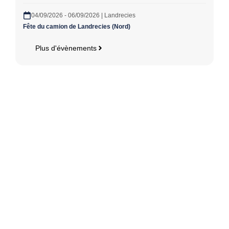
04/09/2026 - 06/09/2026 | Landrecies
Fête du camion de Landrecies (Nord)
Plus d'évènements