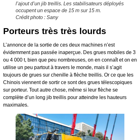
l’ajout d’un jib treillis. Les stabilisateurs déployés
occupent un espace de 15 m sur 15 m.
Crédit photo : Sany
Porteurs très très lourds
L’annonce de la sortie de ces deux machines n’est
évidemment pas passée inaperçue. Des grues mobiles de 3
ou 4 000 t, bien que peu nombreuses, on en connaît et on en
utilise un peu partout à travers le monde, mais il s’agit
toujours de grues sur chenille à flèche treillis. Or ce que les
Chinois viennent de sortir ce sont des grues télescopiques
sur porteur. Tout autre chose, même si leur flèche se
complète d’un long jib treillis pour atteindre les hauteurs
maximales.