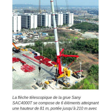
La flèche télescopique de la grue Sany
SAC4000T se compose de 6 éléments atteignant
une hauteur de 81 m, portée jusqu’à 210 m avec