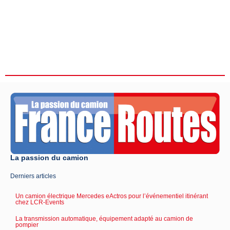
La passion du camion
Derniers articles
Un camion électrique Mercedes eActros pour l’événementiel itinérant
chez LCR-Events
La transmission automatique, équipement adapté au camion de
pompier