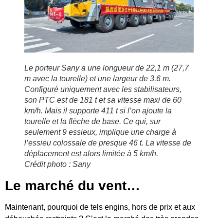
Le porteur Sany a une longueur de 22,1 m (27,7
m avec la tourelle) et une largeur de 3,6 m.
Configuré uniquement avec les stabilisateurs,
son PTC est de 181 t et sa vitesse maxi de 60
km/h. Mais il supporte 411 t si l’on ajoute la
tourelle et la flèche de base. Ce qui, sur
seulement 9 essieux, implique une charge à
l’essieu colossale de presque 46 t. La vitesse de
déplacement est alors limitée à 5 km/h.
Crédit photo : Sany
Le marché du vent…
Maintenant, pourquoi de tels engins, hors de prix et aux