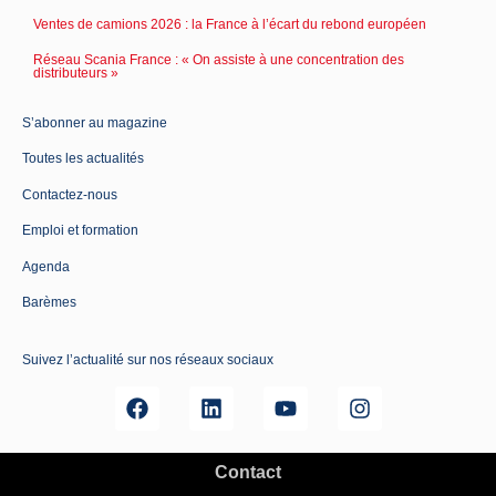
Ventes de camions 2026 : la France à l’écart du rebond européen
Réseau Scania France : « On assiste à une concentration des
distributeurs »
S’abonner au magazine
Toutes les actualités
Contactez-nous
Emploi et formation
Agenda
Barèmes
Suivez l’actualité sur nos réseaux sociaux
Contact