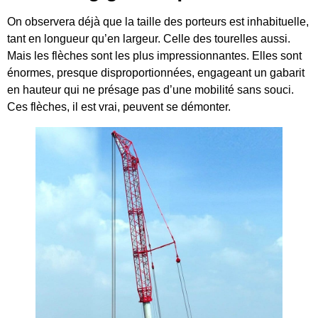
On observera déjà que la taille des porteurs est inhabituelle,
tant en longueur qu’en largeur. Celle des tourelles aussi.
Mais les flèches sont les plus impressionnantes. Elles sont
énormes, presque disproportionnées, engageant un gabarit
en hauteur qui ne présage pas d’une mobilité sans souci.
Ces flèches, il est vrai, peuvent se démonter.