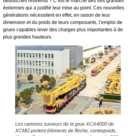
débouchés restreints ? C’est le marché des très grandes
éoliennes qui a justifié leur mise au point. Ces nouvelles
générations nécessitent en effet, en raison de leur
dimension et du poids de leurs composants, l’emploi de
grues capables lever des charges plus importantes à de
plus grandes hauteurs.
Les camions suiveurs de la grue XCA4000 de
XCMG portent éléments de flèche, contrepoids,