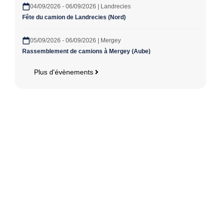
04/09/2026 - 06/09/2026 | Landrecies
Fête du camion de Landrecies (Nord)
05/09/2026 - 06/09/2026 | Mergey
Rassemblement de camions à Mergey (Aube)
Plus d'évènements