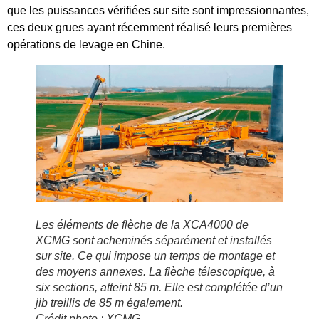
que les puissances vérifiées sur site sont impressionnantes,
ces deux grues ayant récemment réalisé leurs premières
opérations de levage en Chine.
Les éléments de flèche de la XCA4000 de
XCMG sont acheminés séparément et installés
sur site. Ce qui impose un temps de montage et
des moyens annexes. La flèche télescopique, à
six sections, atteint 85 m. Elle est complétée d’un
jib treillis de 85 m également.
Crédit photo : XCMG