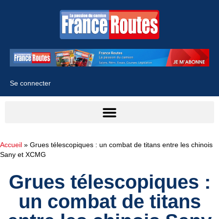
Se connecter
Accueil
»
Grues télescopiques : un combat de titans entre les chinois
Sany et XCMG
Grues télescopiques :
un combat de titans