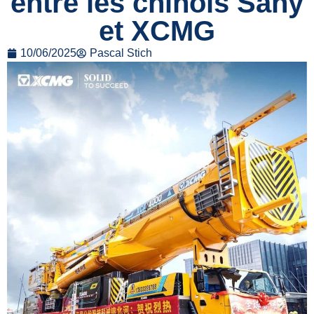
entre les chinois Sany
et XCMG
10/06/2025
Pascal Stich