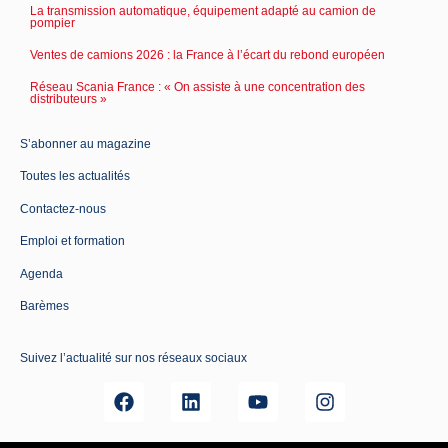
La transmission automatique, équipement adapté au camion de
pompier
Ventes de camions 2026 : la France à l’écart du rebond européen
Réseau Scania France : « On assiste à une concentration des
distributeurs »
S’abonner au magazine
Toutes les actualités
Contactez-nous
Emploi et formation
Agenda
Barèmes
Suivez l’actualité sur nos réseaux sociaux