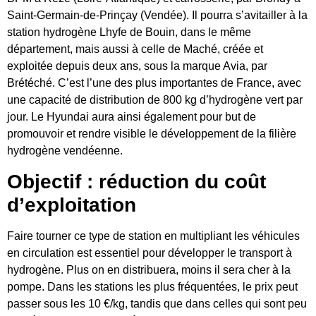
Saint-Germain-de-Prinçay (Vendée). Il pourra s’avitailler à la
station hydrogène Lhyfe de Bouin, dans le même
département, mais aussi à celle de Maché, créée et
exploitée depuis deux ans, sous la marque Avia, par
Brétéché. C’est l’une des plus importantes de France, avec
une capacité de distribution de 800 kg d’hydrogène vert par
jour. Le Hyundai aura ainsi également pour but de
promouvoir et rendre visible le développement de la filière
hydrogène vendéenne.
Objectif : réduction du coût
d’exploitation
Faire tourner ce type de station en multipliant les véhicules
en circulation est essentiel pour développer le transport à
hydrogène. Plus on en distribuera, moins il sera cher à la
pompe. Dans les stations les plus fréquentées, le prix peut
passer sous les 10 €/kg, tandis que dans celles qui sont peu