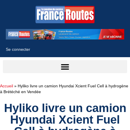
Se connecter
Accueil
»
Hyliko livre un camion Hyundai Xcient Fuel Cell à hydrogène
à Brétéché en Vendée
Hyliko livre un camion
Hyundai Xcient Fuel