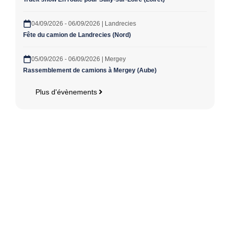
04/09/2026 - 06/09/2026 | Landrecies
Fête du camion de Landrecies (Nord)
05/09/2026 - 06/09/2026 | Mergey
Rassemblement de camions à Mergey (Aube)
Plus d'évènements