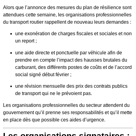
Alors que l’annonce des mesures du plan de résilience sont
attendues cette semaine, les organisations professionnelles
du transport routier rappellent de nouveau leurs demandes :
une exonération de charges fiscales et sociales et non
un report ;
une aide directe et ponctuelle par véhicule afin de
prendre en compte l’impact des hausses brutales du
carburant, des différents postes de coûts et de l’accord
social signé début février ;
une révision mensuelle des prix des contrats publics
de transport qui ne le prévoient pas.
Les organisations professionnelles du secteur attendent du
gouvernement qu’il prenne ses responsabilités et qu’il mette
en place dès que possible ces aides d’urgence.
Les organisations signataires :