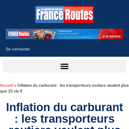
Se connecter
Accueil
»
Inflation du carburant : les transporteurs routiers veulent plus
que 15 cts €
Inflation du carburant
: les transporteurs