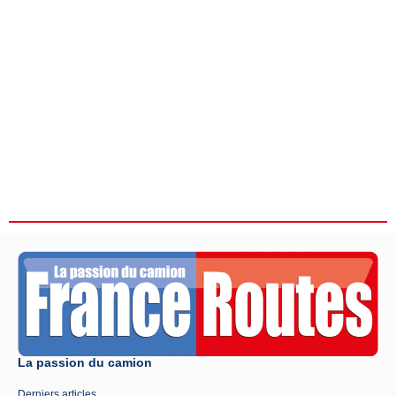
La passion du camion
Derniers articles