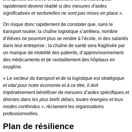
rapidement devenir réalité si des mesures d’aides
significatives et sectorielles ne sont pas mises en place »
.
On risque donc rapidement de constater que, sans le
transport routier, la chaîne logistique s’arrêtera, nombre
d’élèves ne pourront plus se rendre à l’école, ni des salariés
dans leur entreprise ; la chaîne de santé sera fragilisée par
un manque de mobilité des patients, d’approvisionnement
des médicaments et de ravitaillement des hôpitaux en
oxygène.
« Le secteur du transport et de la logistique est stratégique
et vital pour notre économie et à ce titre, il doit
impérativement bénéficier de mesures d’aides spécifiques et
directes dans les plus brefs délais, toutes énergies et tous
modes confondus »
, réclament les organisations
professionnelles.
Plan de résilience