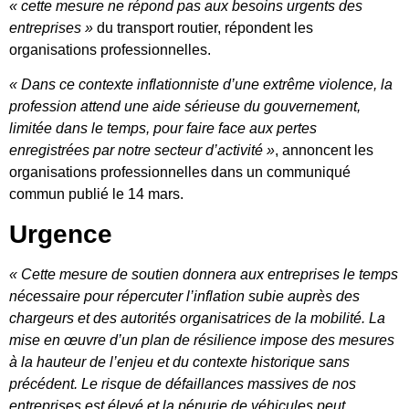
« cette mesure ne répond pas aux besoins urgents des
entreprises »
du transport routier, répondent les
organisations professionnelles.
« Dans ce contexte inflationniste d’une extrême violence, la
profession attend une aide sérieuse du gouvernement,
limitée dans le temps, pour faire face aux pertes
enregistrées par notre secteur d’activité »
, annoncent les
organisations professionnelles dans un communiqué
commun publié le 14 mars.
Urgence
« Cette mesure de soutien donnera aux entreprises le temps
nécessaire pour répercuter l’inflation subie auprès des
chargeurs et des autorités organisatrices de la mobilité. La
mise en œuvre d’un plan de résilience impose des mesures
à la hauteur de l’enjeu et du contexte historique sans
précédent. Le risque de défaillances massives de nos
entreprises est élevé et la pénurie de véhicules peut