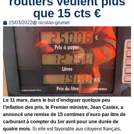
routiers veulent plus
que 15 cts €
15/03/2022
nicolas-grumel
Le 11 mars, dans le but d’endiguer quelque peu
l’inflation des prix, le Premier ministre, Jean Castex, a
annoncé une remise de 15 centimes d’euro par litre de
carburant à compter du 1er avril pour une durée de
quatre mois.
Si elle est favorable aux citoyens français,