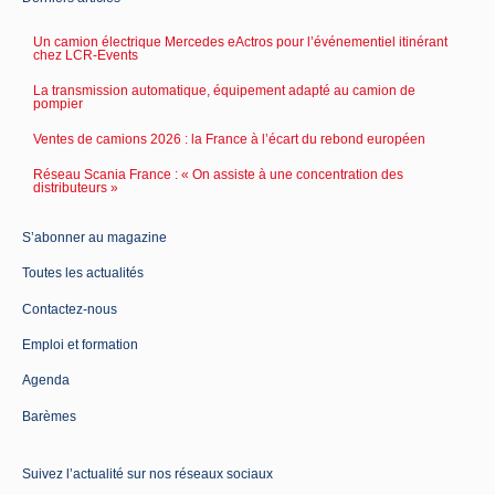
Un camion électrique Mercedes eActros pour l’événementiel itinérant
chez LCR-Events
La transmission automatique, équipement adapté au camion de
pompier
Ventes de camions 2026 : la France à l’écart du rebond européen
Réseau Scania France : « On assiste à une concentration des
distributeurs »
S’abonner au magazine
Toutes les actualités
Contactez-nous
Emploi et formation
Agenda
Barèmes
Suivez l’actualité sur nos réseaux sociaux