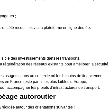
oyageurs ;
.
ont été recueillies via la plateforme en ligne dédiée.
:
lisible des investissements dans les transports,
 la régénération des réseaux existants pour améliorer la sécurité
 des usagers, dans un contexte où les besoins de financement
rs en France reste parmi les plus faibles d’Europe,
our accompagner les projets d’infrastructures de transport.
 péage autoroutier
a rédigée autour des orientations suivantes :