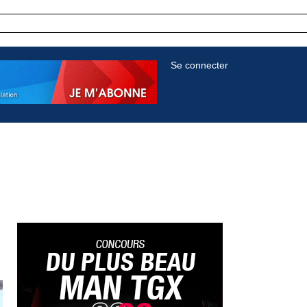
Se connecter