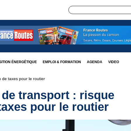
ITION ÉNERGÉTIQUE
EMPLOI & FORMATION
AGENDA
VIDEO
n de taxes pour le routier
 de transport : risque
taxes pour le routier