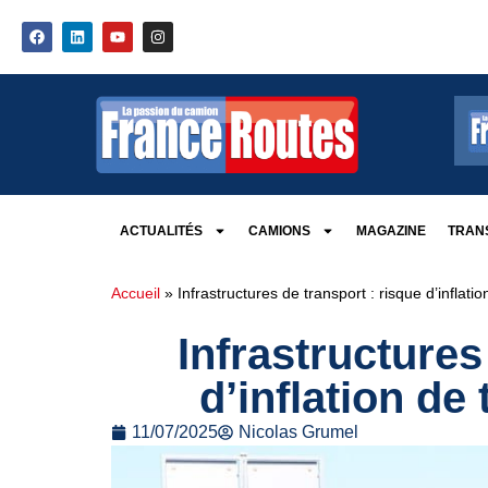
ACTUALITÉS
CAMIONS
MAGAZINE
TRANS
Accueil
»
Infrastructures de transport : risque d’inflatio
Infrastructures
d’inflation de 
11/07/2025
Nicolas Grumel