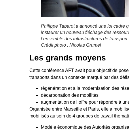
Philippe Tabarot a annoncé une loi cadre
instaurer un nouveau fléchage des ressourc
l’ensemble des infrastructures de transport
Crédit photo : Nicolas Grumel
Les grands moyens
Cette conférence AFT avait pour objectif de pos
transports dans un contexte marqué par des défis
régénération et à la modernisation des rés
décarbonation des mobilités,
augmentation de l’offre pour répondre à un
Organisée entre Marseille et Paris, elle a mobilisé,
mobilisés au sein de 4 groupes de travail thémat
Modèle économique des Autorités organisat