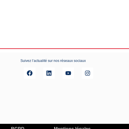
Suivez l’actualité sur nos réseaux sociaux
RGPD
Mentions légales