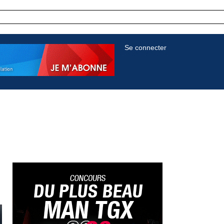
Se connecter