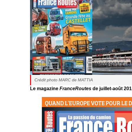
Crédit photo MARC de MATTIA
Le magazine
FranceRoutes
de juillet-août 20