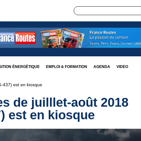
ITION ÉNERGÉTIQUE
EMPLOI & FORMATION
AGENDA
VIDEO
6-437) est en kiosque
 de juilllet-août 2018
) est en kiosque