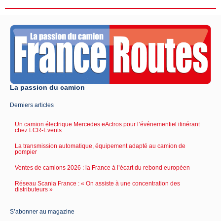
La passion du camion
Derniers articles
Un camion électrique Mercedes eActros pour l’événementiel itinérant
chez LCR-Events
La transmission automatique, équipement adapté au camion de
pompier
Ventes de camions 2026 : la France à l’écart du rebond européen
Réseau Scania France : « On assiste à une concentration des
distributeurs »
S’abonner au magazine