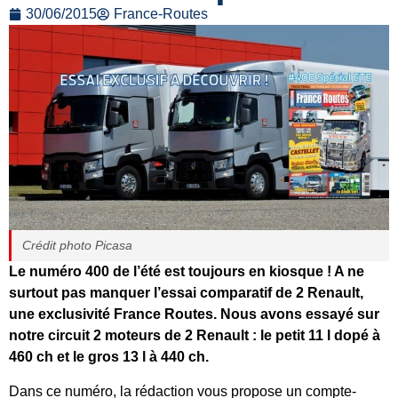
30/06/2015
France-Routes
Crédit photo Picasa
Le numéro 400 de l’été est toujours en kiosque ! A ne
surtout pas manquer l’essai comparatif de 2 Renault,
une exclusivité France Routes. Nous avons essayé sur
notre circuit 2 moteurs de 2 Renault : le petit 11 l dopé à
460 ch et le gros 13 l à 440 ch.
Dans ce numéro, la rédaction vous propose un compte-