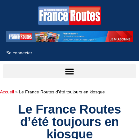
Se connecter
Accueil
»
Le France Routes d’été toujours en kiosque
Le France Routes
d’été toujours en
kiosque