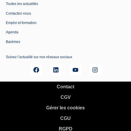
Toutes les actualités
Contactez-nous
Emploi et formation
Agenda
Barèmes
Suivez l’actualité sur nos réseaux sociaux
Contact
CGV
Gérer les cookies
CGU
RGPD