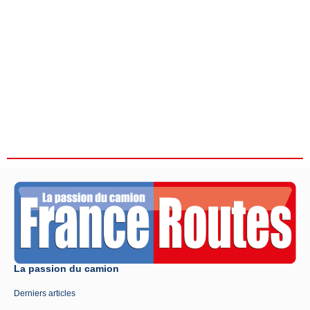
La passion du camion
Derniers articles