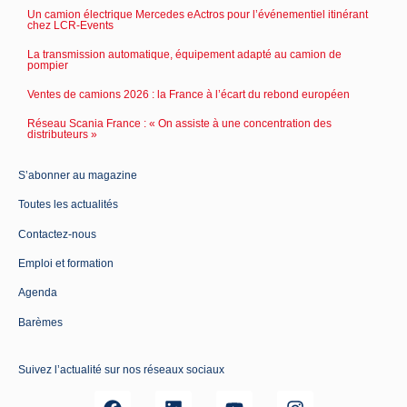
Un camion électrique Mercedes eActros pour l’événementiel itinérant
chez LCR-Events
La transmission automatique, équipement adapté au camion de
pompier
Ventes de camions 2026 : la France à l’écart du rebond européen
Réseau Scania France : « On assiste à une concentration des
distributeurs »
S’abonner au magazine
Toutes les actualités
Contactez-nous
Emploi et formation
Agenda
Barèmes
Suivez l’actualité sur nos réseaux sociaux