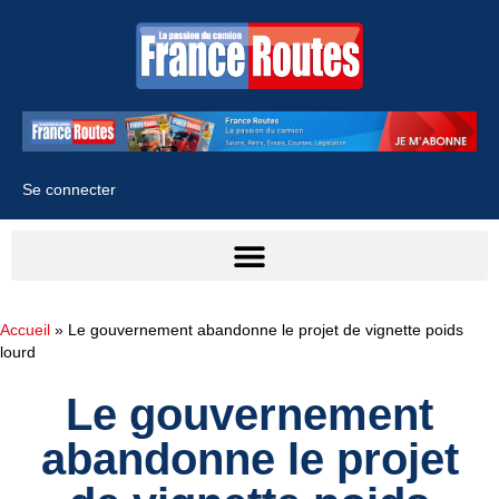
Se connecter
Accueil
»
Le gouvernement abandonne le projet de vignette poids
lourd
Le gouvernement
abandonne le projet