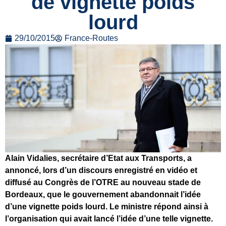
de vignette poids
lourd
29/10/2015
France-Routes
Alain Vidalies, secrétaire d’Etat aux Transports, a
annoncé, lors d’un discours enregistré en vidéo et
diffusé au Congrès de l’OTRE au nouveau stade de
Bordeaux, que le gouvernement abandonnait l’idée
d’une vignette poids lourd. Le ministre répond ainsi à
l’organisation qui avait lancé l’idée d’une telle vignette.