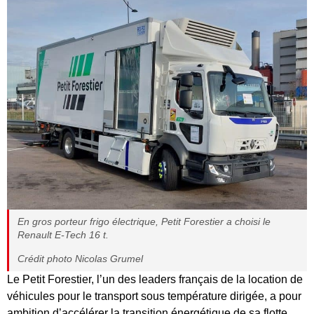
En gros porteur frigo électrique, Petit Forestier a choisi le
Renault E-Tech 16 t.
Crédit photo Nicolas Grumel
Le Petit Forestier, l’un des leaders français de la location de
véhicules pour le transport sous température dirigée, a pour
ambition d’accélérer la transition énergétique de sa flotte.