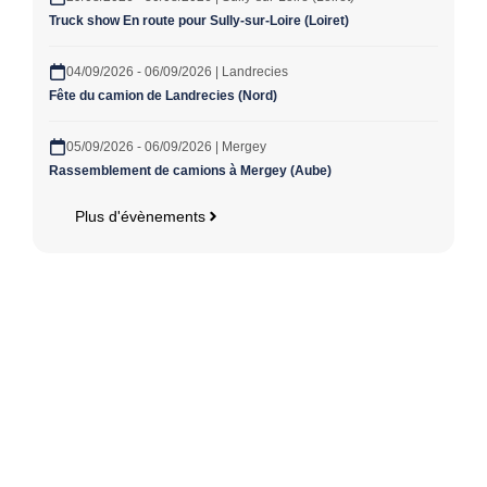
Truck show En route pour Sully-sur-Loire (Loiret)
04/09/2026 - 06/09/2026 | Landrecies
Fête du camion de Landrecies (Nord)
05/09/2026 - 06/09/2026 | Mergey
Rassemblement de camions à Mergey (Aube)
Plus d'évènements