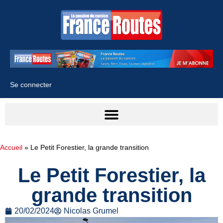
Se connecter
Accueil
»
Le Petit Forestier, la grande transition
Le Petit Forestier, la
grande transition
20/02/2024
Nicolas Grumel