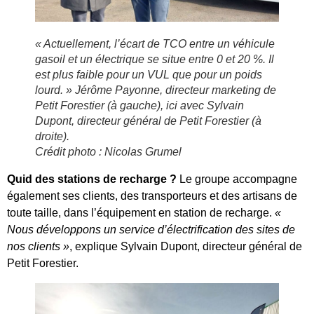
« Actuellement, l’écart de TCO entre un véhicule
gasoil et un électrique se situe entre 0 et 20 %. Il
est plus faible pour un VUL que pour un poids
lourd. » Jérôme Payonne, directeur marketing de
Petit Forestier (à gauche), ici avec Sylvain
Dupont, directeur général de Petit Forestier (à
droite).
Crédit photo : Nicolas Grumel
Quid des stations de recharge ?
Le groupe accompagne
également ses clients, des transporteurs et des artisans de
toute taille, dans l’équipement en station de recharge.
«
Nous développons un service d’électrification des sites de
nos clients »
, explique Sylvain Dupont, directeur général de
Petit Forestier.