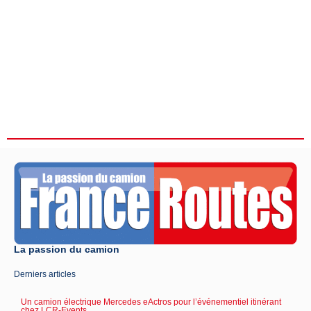
La passion du camion
Derniers articles
Un camion électrique Mercedes eActros pour l’événementiel itinérant
chez LCR-Events