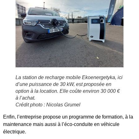
La station de recharge mobile Ekoenergetyka, ici
d’une puissance de 30 kW, est proposée en
option à la location. Elle coûte environ 30 000 €
à l’achat.
Crédit photo : Nicolas Grumel
Enfin, l’entreprise propose un programme de formation, à la
maintenance mais aussi à l’éco-conduite en véhicule
électrique.