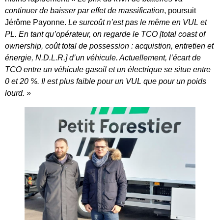
continuer de baisser par effet de massification
, poursuit
Jérôme Payonne.
Le surcoût n’est pas le même en VUL et
PL. En tant qu’opérateur, on regarde le TCO [total coast of
ownership, coût total de possession : acquistion, entretien et
énergie, N.D.L.R.] d’un véhicule. Actuellement, l’écart de
TCO entre un véhicule gasoil et un électrique se situe entre
0 et 20 %. Il est plus faible pour un VUL que pour un poids
lourd. »