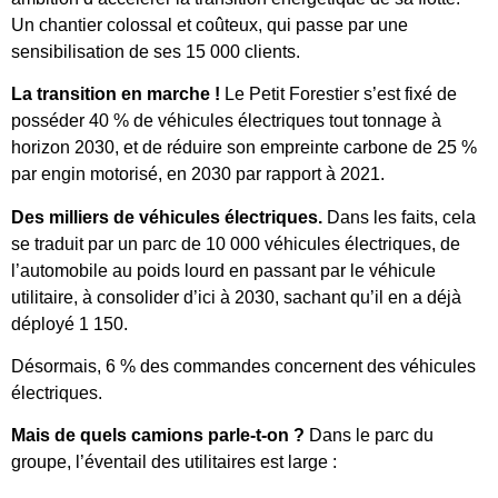
Un chantier colossal et coûteux, qui passe par une
sensibilisation de ses 15 000 clients.
La transition en marche !
Le Petit Forestier s’est fixé de
posséder 40 % de véhicules électriques tout tonnage à
horizon 2030, et de réduire son empreinte carbone de 25 %
par engin motorisé, en 2030 par rapport à 2021.
Des milliers de véhicules électriques.
Dans les faits, cela
se traduit par un parc de 10 000 véhicules électriques, de
l’automobile au poids lourd en passant par le véhicule
utilitaire, à consolider d’ici à 2030, sachant qu’il en a déjà
déployé 1 150.
Désormais, 6 % des commandes concernent des véhicules
électriques.
Mais de quels camions parle-t-on ?
Dans le parc du
groupe, l’éventail des utilitaires est large :