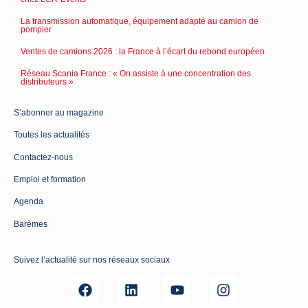
La transmission automatique, équipement adapté au camion de
pompier
Ventes de camions 2026 : la France à l’écart du rebond européen
Réseau Scania France : « On assiste à une concentration des
distributeurs »
S’abonner au magazine
Toutes les actualités
Contactez-nous
Emploi et formation
Agenda
Barèmes
Suivez l’actualité sur nos réseaux sociaux